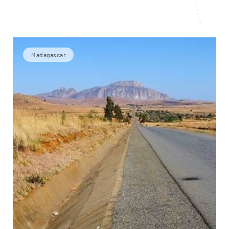
Madagascar