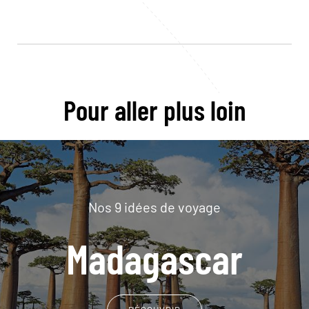
Pour aller plus loin
Nos 9 idées de voyage
Madagascar