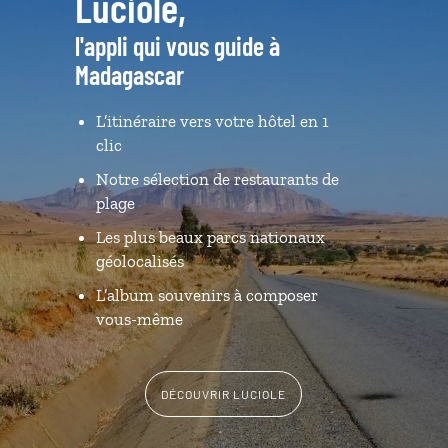
Luciole,
l'appli qui vous guide à
Madagascar
L’itinéraire vers votre hôtel en 1
clic
Notre sélection de restaurants de
plage
Les plus beaux parcs nationaux
géolocalisés
L’album souvenirs à composer
vous-même
DÉCOUVRIR LUCIOLE