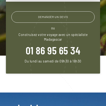
DEMANDER UN DEVIS
ou
Construisez votre voyage avec un spécialiste
Madagascar
01 86 95 65 34
Du lundi au samedi de 09h30 à 18h30