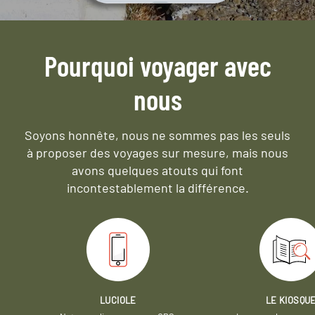
Pourquoi voyager avec
nous
Soyons honnête, nous ne sommes pas les seuls
à proposer des voyages sur mesure,
mais nous
avons quelques atouts qui font
incontestablement la différence.
LUCIOLE
LE KIOSQU