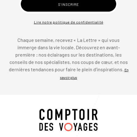
Lire notre politique de confidentialité
Chaque semaine, recevez « La Lettre » qui vous
immerge dans la vie locale. Découvrez en avant-
première : nos éclairages sur les destinations, les
conseils de nos spécialistes, nos coups de cœur, et nos
dernières tendances pour faire le plein d’inspirations.
En
savoir plus