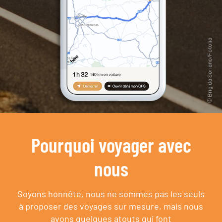
Pourquoi voyager avec
nous
Soyons honnête, nous ne sommes pas les seuls
à proposer des voyages sur mesure,
mais nous
avons quelques atouts qui font