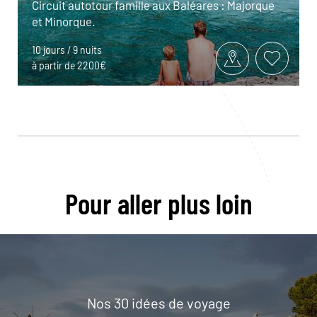
Circuit autotour famille aux Baléares : Majorque
et Minorque.
10 jours / 9 nuits
à partir de 2200€
Pour aller plus loin
Nos 30 idées de voyage