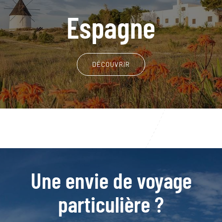
Espagne
DÉCOUVRIR
Une envie de voyage
particulière ?