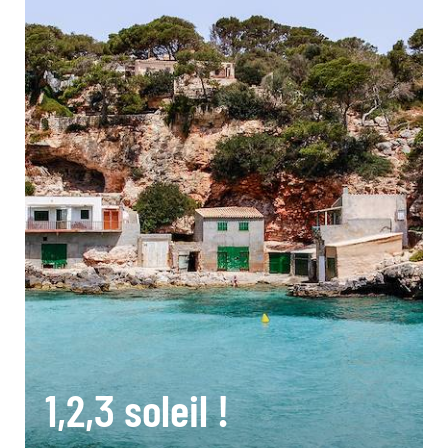
1,2,3 soleil !