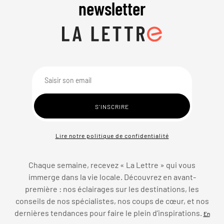
newsletter
Lire notre politique de confidentialité
Chaque semaine, recevez « La Lettre » qui vous
immerge dans la vie locale. Découvrez en avant-
première : nos éclairages sur les destinations, les
conseils de nos spécialistes, nos coups de cœur, et nos
dernières tendances pour faire le plein d’inspirations.
En