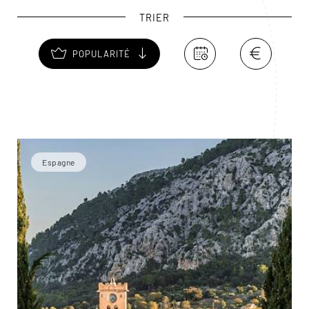
TRIER
POPULARITÉ
Espagne