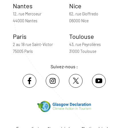
Nantes
Nice
12, rue Mercoeur
62, rue Gioffredo
44000 Nantes
06000 Nice
Paris
Toulouse
2 au 18 rue Saint-Victor
43, rue Peyrolières
75005 Paris
31000 Toulouse
Suivez-nous :