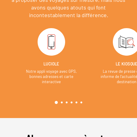
avons quelques atouts qui font
incontestablement la différence.
LUCIOLE
LE KIOSQU
Notre appli voyage avec GPS,
La revue de presse 
bonnes adresses et carte
informe de l’actualit
interactive
destination