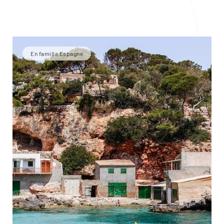
En famille Espagne