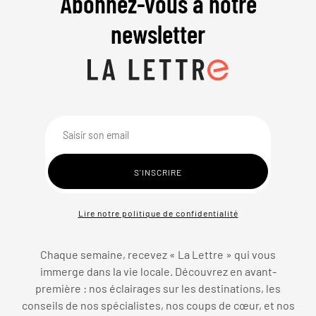
Abonnez-vous à notre
newsletter
Lire notre politique de confidentialité
Chaque semaine, recevez « La Lettre » qui vous
immerge dans la vie locale. Découvrez en avant-
première : nos éclairages sur les destinations, les
conseils de nos spécialistes, nos coups de cœur, et nos