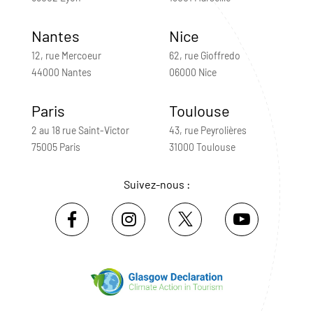
Nantes
Nice
12, rue Mercoeur
62, rue Gioffredo
44000 Nantes
06000 Nice
Paris
Toulouse
2 au 18 rue Saint-Victor
43, rue Peyrolières
75005 Paris
31000 Toulouse
Suivez-nous :