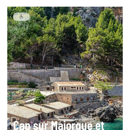
Cap sur Majorque et