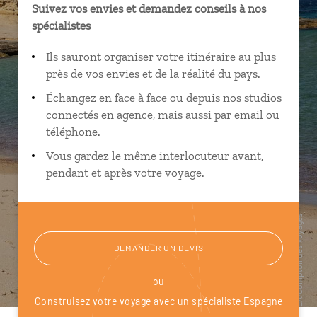
Suivez vos envies et demandez conseils à nos
spécialistes
Ils sauront organiser votre itinéraire au plus
près de vos envies et de la réalité du pays.
Échangez en face à face ou depuis nos studios
connectés en agence, mais aussi par email ou
téléphone.
Vous gardez le même interlocuteur avant,
pendant et après votre voyage.
DEMANDER UN DEVIS
ou
Construisez votre voyage avec un spécialiste Espagne