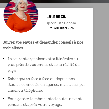
Laurence,
spécialiste Canada
Lire son interview
Suivez vos envies et demandez conseils à nos
spécialistes
Ils sauront organiser votre itinéraire au
plus près de vos envies et de la réalité du
pays.
Échangez en face à face ou depuis nos
studios connectés en agence, mais aussi par
email ou téléphone.
Vous gardez le même interlocuteur avant,
pendant et après votre voyage.