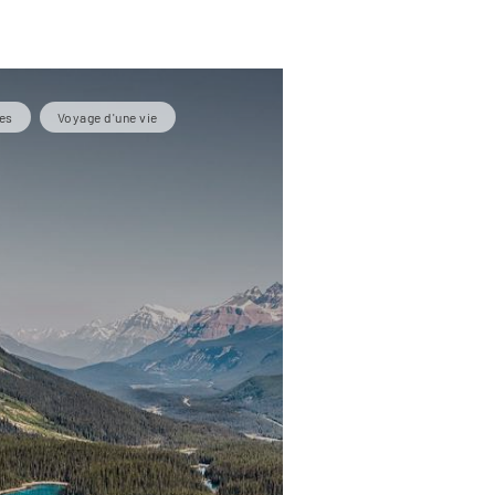
es
Voyage d'une vie