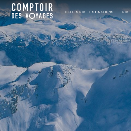
TOUTES NOS DESTINATIONS
NOS