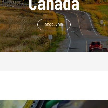
Canada
DÉCOUVRIR