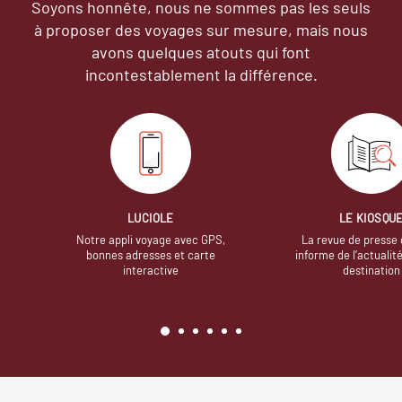
Soyons honnête, nous ne sommes pas les seuls
à proposer des voyages sur mesure,
mais nous
avons quelques atouts qui font
incontestablement la différence.
LUCIOLE
LE KIOSQU
Notre appli voyage avec GPS,
La revue de presse 
bonnes adresses et carte
informe de l’actualit
interactive
destination