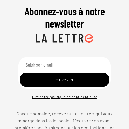
Abonnez-vous à notre
newsletter
Lire notre politique de confidentialité
Chaque semaine, recevez « La Lettre » qui vous
immerge dans la vie locale. Découvrez en avant-
première : nos éclairages sur les destinations, les