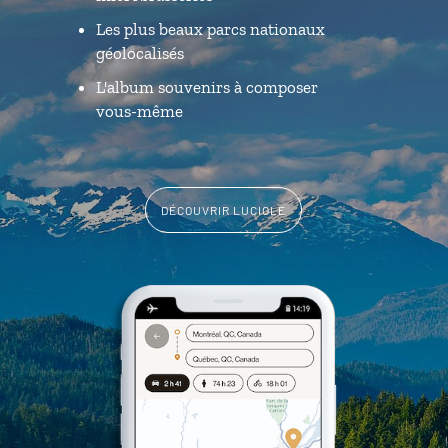
Les plus beaux parcs nationaux
géolocalisés
L'album souvenirs à composer
vous-même
DÉCOUVRIR LUCIOLE