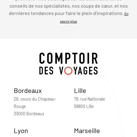
conseils de nos spécialistes, nos coups de cœur, et nos
dernières tendances pour faire le plein d’inspirations.
En
savoir plus
Bordeaux
Lille
26, cours du Chapeau-
76, rue Nationale
Rouge
59800 Lille
33000 Bordeaux
Lyon
Marseille