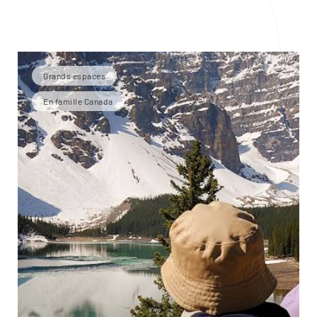
Grands espaces
En famille Canada