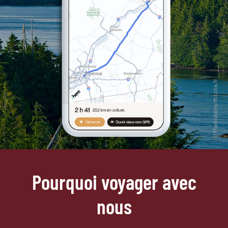
Pourquoi voyager avec
nous