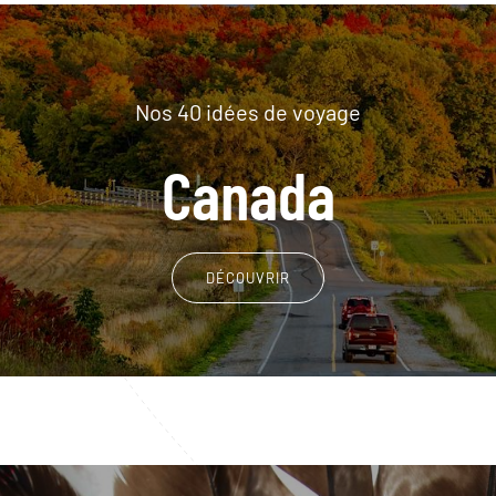
Nos 40 idées de voyage
Canada
DÉCOUVRIR