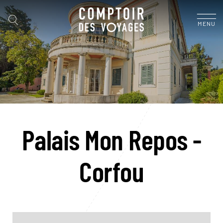
MENU
Palais Mon Repos -
Corfou