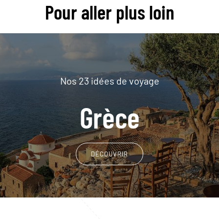
Pour aller plus loin
Nos 23 idées de voyage
Grèce
DÉCOUVRIR