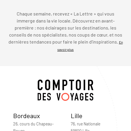
Chaque semaine, recevez « La Lettre » qui vous
immerge dans la vie locale. Découvrez en avant-
première : nos éclairages sur les destinations, les
conseils de nos spécialistes, nos coups de cœur, et nos
dernières tendances pour faire le plein d’inspirations.
En
savoir plus
Bordeaux
Lille
26, cours du Chapeau-
76, rue Nationale
Rouge
59800 Lille