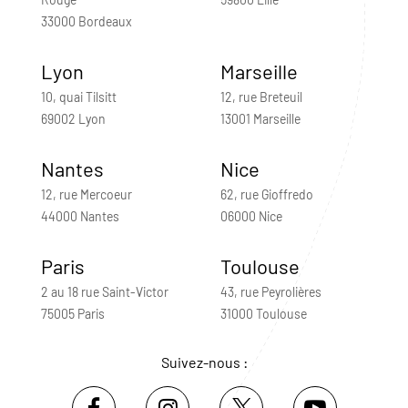
33000 Bordeaux
Lyon
Marseille
10, quai Tilsitt
12, rue Breteuil
69002 Lyon
13001 Marseille
Nantes
Nice
12, rue Mercoeur
62, rue Gioffredo
44000 Nantes
06000 Nice
Paris
Toulouse
2 au 18 rue Saint-Victor
43, rue Peyrolières
75005 Paris
31000 Toulouse
Suivez-nous :