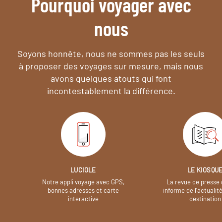
Pourquoi voyager avec
nous
Soyons honnête, nous ne sommes pas les seuls
à proposer des voyages sur mesure,
mais nous
avons quelques atouts qui font
incontestablement la différence.
LUCIOLE
LE KIOSQU
Notre appli voyage avec GPS,
La revue de presse 
bonnes adresses et carte
informe de l’actualit
interactive
destination