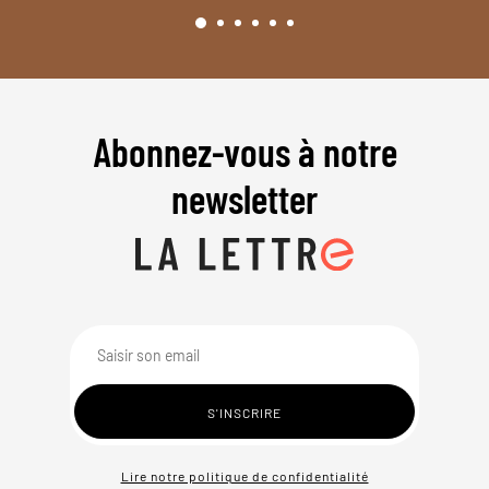
Abonnez-vous à notre
newsletter
Lire notre politique de confidentialité