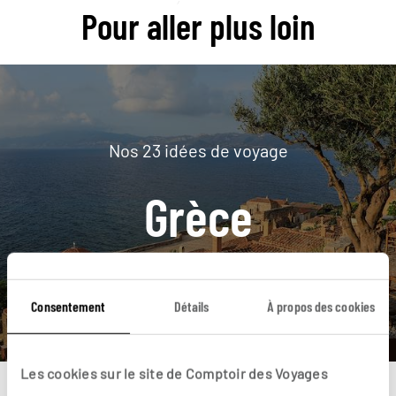
Pour aller plus loin
Nos 23 idées de voyage
Grèce
DÉCOUVRIR
Consentement
Détails
À propos des cookies
Les cookies sur le site de Comptoir des Voyages