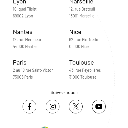
Lyon
Marseille
10, quai Tilsitt
12, rue Breteuil
69002 Lyon
13001 Marseille
Nantes
Nice
12, rue Mercoeur
62, rue Gioffredo
44000 Nantes
06000 Nice
Paris
Toulouse
2 au 18 rue Saint-Victor
43, rue Peyrolières
75005 Paris
31000 Toulouse
Suivez-nous :