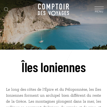
MENU
Îles Ioniennes
Le long des côtes de l'Épire et du Péloponnèse, les îles
Ioniennes forment un archipel bien différent du reste
de la Grèce. Les montagnes plongent dans la mer, les