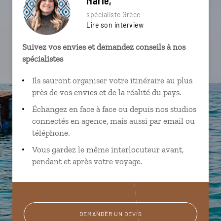
spécialiste Grèce
Lire son interview
Suivez vos envies et demandez conseils à nos
spécialistes
Ils sauront organiser votre itinéraire au plus
près de vos envies et de la réalité du pays.
Échangez en face à face ou depuis nos studios
connectés en agence, mais aussi par email ou
téléphone.
Vous gardez le même interlocuteur avant,
pendant et après votre voyage.
DEMANDER UN DEVIS