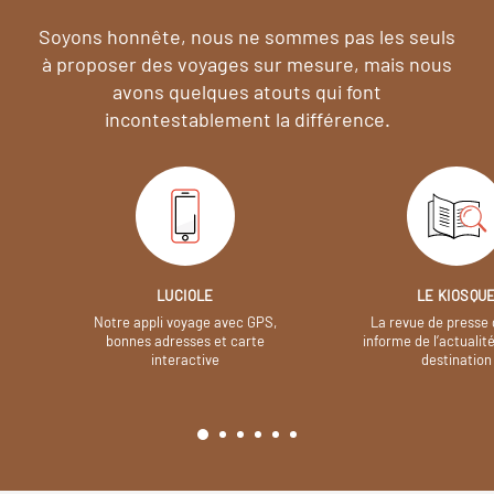
Soyons honnête, nous ne sommes pas les seuls
à proposer des voyages sur mesure,
mais nous
avons quelques atouts qui font
incontestablement la différence.
LUCIOLE
LE KIOSQU
Notre appli voyage avec GPS,
La revue de presse 
bonnes adresses et carte
informe de l’actualit
interactive
destination