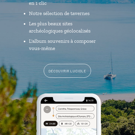
en 1 clic
Notre sélection de tavernes
Les plus beaux sites
archéologiques géolocalisés
L'album souvenirs à composer
vous-même
DÉCOUVRIR LUCIOLE