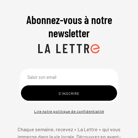
Abonnez-vous à notre
newsletter
Lire notre politique de confidentialité
Chaque semaine, recevez « La Lettre » qui vous
immerge dans la vie locale. Découvrez en avant-