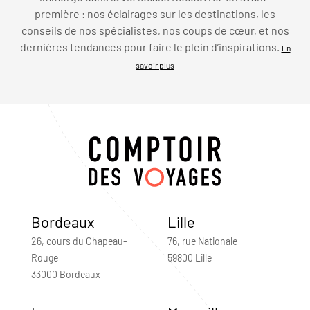
première : nos éclairages sur les destinations, les
conseils de nos spécialistes, nos coups de cœur, et nos
dernières tendances pour faire le plein d’inspirations.
En
savoir plus
Bordeaux
Lille
26, cours du Chapeau-
76, rue Nationale
Rouge
59800 Lille
33000 Bordeaux