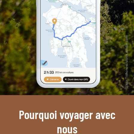
Pourquoi voyager avec
nous