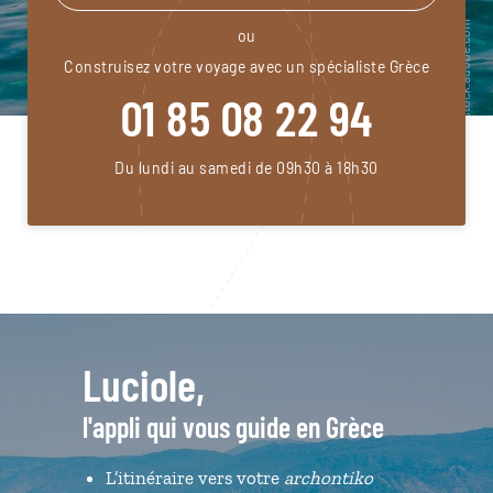
ou
Construisez votre voyage avec un spécialiste Grèce
01 85 08 22 94
Du lundi au samedi de 09h30 à 18h30
Luciole,
l'appli qui vous guide en Grèce
L’itinéraire vers votre
archontiko