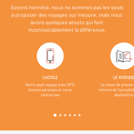
Soyons honnête, nous ne sommes pas les seuls
à proposer des voyages sur mesure,
mais nous
avons quelques atouts qui font
incontestablement la différence.
LUCIOLE
LE KIOSQU
Notre appli voyage avec GPS,
La revue de presse 
bonnes adresses et carte
informe de l’actualit
interactive
destination