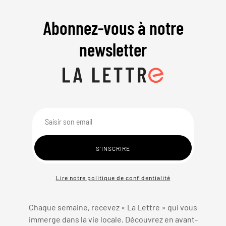
Abonnez-vous à notre
newsletter
Lire notre politique de confidentialité
Chaque semaine, recevez « La Lettre » qui vous
immerge dans la vie locale. Découvrez en avant-