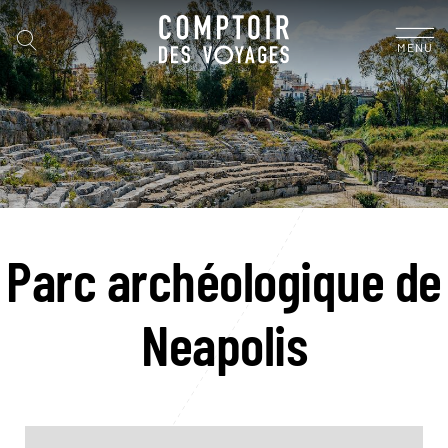
MENU
Parc archéologique de
Neapolis