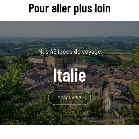
Pour aller plus loin
Nos 46 idées de voyage
Italie
DÉCOUVRIR