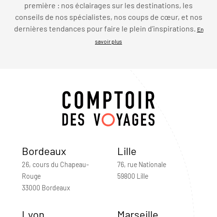
première : nos éclairages sur les destinations, les
conseils de nos spécialistes, nos coups de cœur, et nos
dernières tendances pour faire le plein d’inspirations.
En
savoir plus
Bordeaux
Lille
26, cours du Chapeau-
76, rue Nationale
Rouge
59800 Lille
33000 Bordeaux
Lyon
Marseille