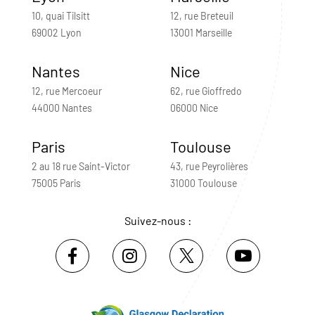
10, quai Tilsitt
12, rue Breteuil
69002 Lyon
13001 Marseille
Nantes
Nice
12, rue Mercoeur
62, rue Gioffredo
44000 Nantes
06000 Nice
Paris
Toulouse
2 au 18 rue Saint-Victor
43, rue Peyrolières
75005 Paris
31000 Toulouse
Suivez-nous :