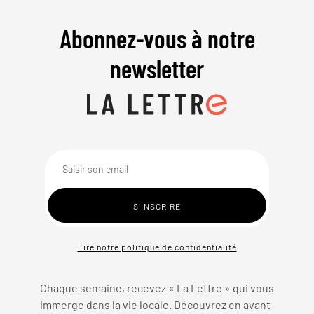
Abonnez-vous à notre
newsletter
Lire notre politique de confidentialité
Chaque semaine, recevez « La Lettre » qui vous
immerge dans la vie locale. Découvrez en avant-