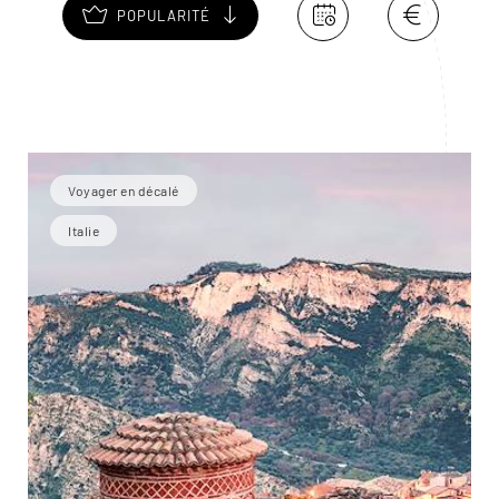
POPULARITÉ
Voyager en décalé
Italie