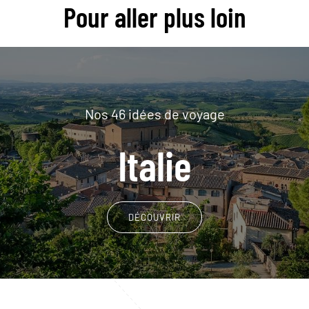
Pour aller plus loin
Nos 46 idées de voyage
Italie
DÉCOUVRIR