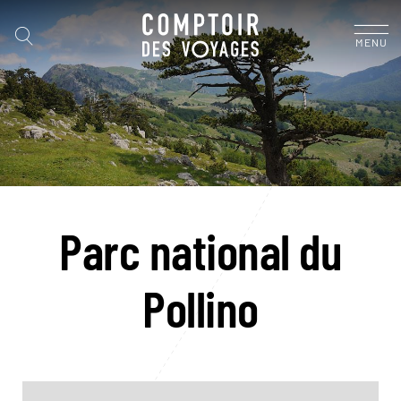
MENU
Parc national du
Pollino