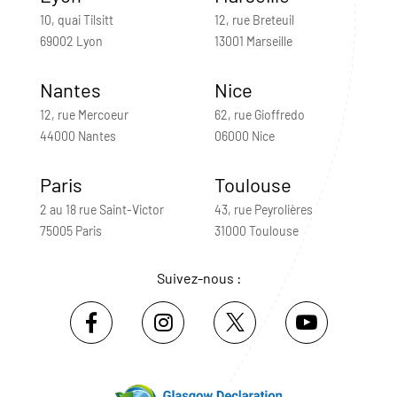
10, quai Tilsitt
12, rue Breteuil
69002 Lyon
13001 Marseille
Nantes
Nice
12, rue Mercoeur
62, rue Gioffredo
44000 Nantes
06000 Nice
Paris
Toulouse
2 au 18 rue Saint-Victor
43, rue Peyrolières
75005 Paris
31000 Toulouse
Suivez-nous :