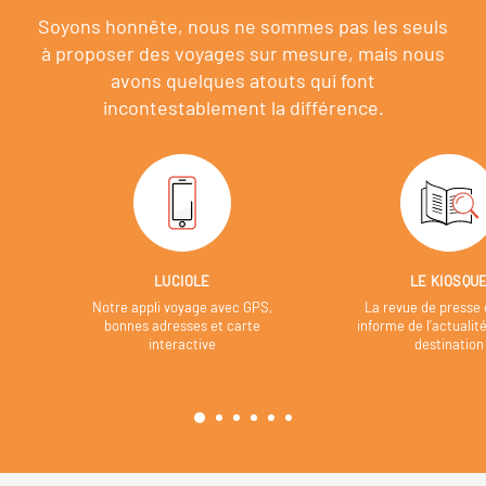
Soyons honnête, nous ne sommes pas les seuls
à proposer des voyages sur mesure,
mais nous
avons quelques atouts qui font
incontestablement la différence.
LUCIOLE
LE KIOSQU
Notre appli voyage avec GPS,
La revue de presse 
bonnes adresses et carte
informe de l’actualit
interactive
destination