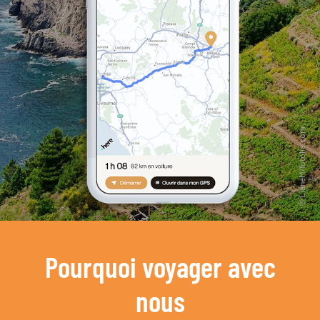
Pourquoi voyager avec
nous