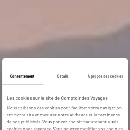
Consentement
Détails
À propos des cookies
Les cookies sur le site de Comptoir des Voyages
Voyager en décalé
Nous utilisons des cookies pour faciliter votre navigation
sur notre site et mesurer notre audience et la pertinence
de nos publicités. Vous pouvez choisir maintenant quels
cookies vous acceptez. Vous pourrez modifier vos choix en