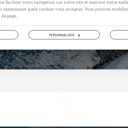
Islande
ur faciliter votre navigation sur notre site et mesurer notre audi
ir maintenant quels cookies vous acceptez. Vous pourrez modifier
 de page.
PERSONNALISER
DÉCOUVRIR