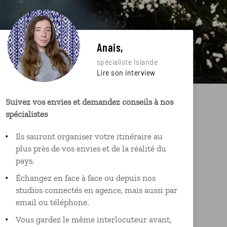
Anais,
spécialiste Islande
Lire son interview
Suivez vos envies et demandez conseils à nos
spécialistes
Ils sauront organiser votre itinéraire au
plus près de vos envies et de la réalité du
pays.
Échangez en face à face ou depuis nos
studios connectés en agence, mais aussi par
email ou téléphone.
Vous gardez le même interlocuteur avant,