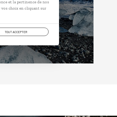
ence et la pertinence de nos
 vos choix en cliquant sur
TOUT ACCEPTER