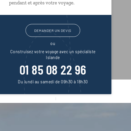
pendant et après votre voyage.
DEMANDER UN DEVIS
ou
Construisez votre voyage avec un spécialiste
Islande
01 85 08 22 96
Du lundi au samedi de 09h30 à 18h30