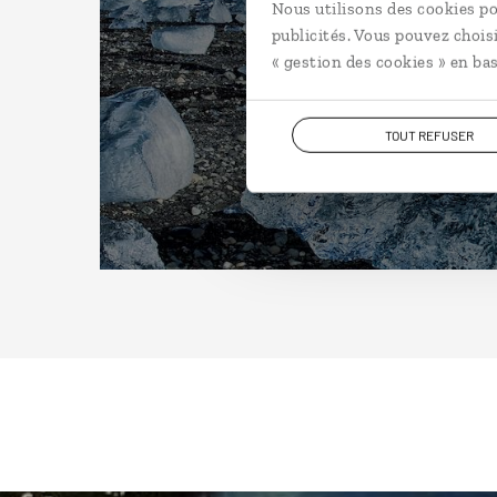
Nous utilisons des cookies po
publicités. Vous pouvez chois
« gestion des cookies » en bas
TOUT REFUSER