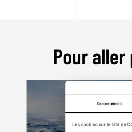
Pour aller 
Consentement
Les cookies sur le site de 