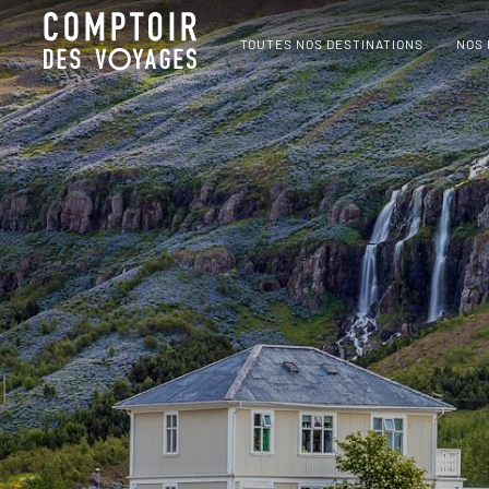
TOUTES NOS DESTINATIONS
NOS