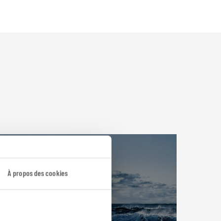
À propos des cookies