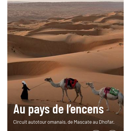
Au pays de l’encens
Circuit autotour omanais, de Mascate au Dhofar.