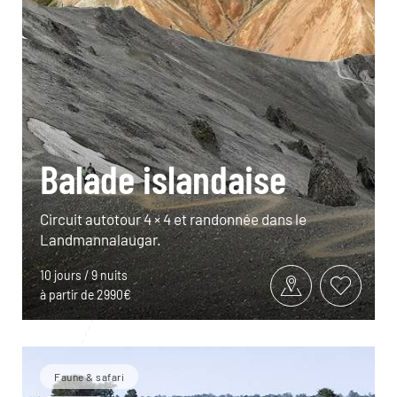
Balade islandaise
Circuit autotour 4 × 4 et randonnée dans le
Landmannalaugar.
10 jours / 9 nuits
à partir de 2990€
Faune & safari