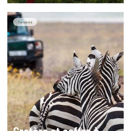
Tanzanie