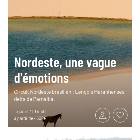
Nordeste, une vague
d'émotions
Circuit Nordeste brésilien : Lençóis Maranhenses,
delta de Parnaíba.
13 jours / 10 nuits
à partir de 4500€