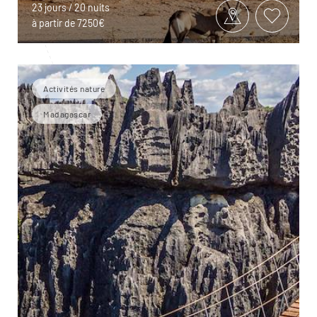
23 jours / 20 nuits
à partir de 7250€
Activités nature
Madagascar