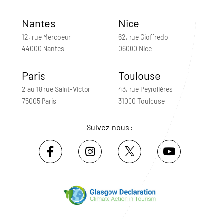
Nantes
Nice
12, rue Mercoeur
62, rue Gioffredo
44000 Nantes
06000 Nice
Paris
Toulouse
2 au 18 rue Saint-Victor
43, rue Peyrolières
75005 Paris
31000 Toulouse
Suivez-nous :