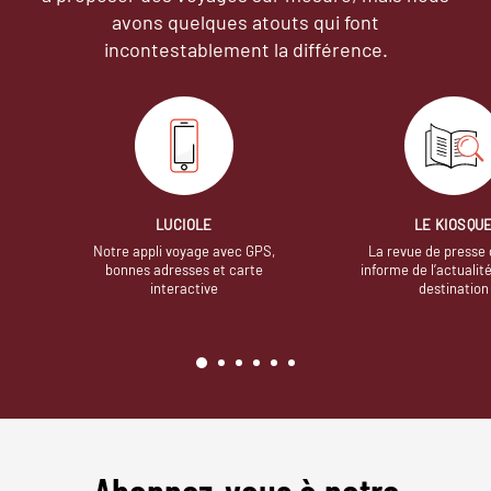
avons quelques atouts qui font
incontestablement la différence.
LUCIOLE
LE KIOSQU
Notre appli voyage avec GPS,
La revue de presse 
bonnes adresses et carte
informe de l’actualit
interactive
destination