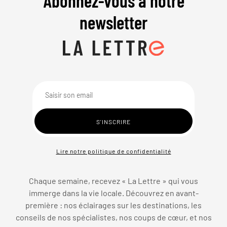
Abonnez-vous à notre
newsletter
Lire notre politique de confidentialité
Chaque semaine, recevez « La Lettre » qui vous
immerge dans la vie locale. Découvrez en avant-
première : nos éclairages sur les destinations, les
conseils de nos spécialistes, nos coups de cœur, et nos