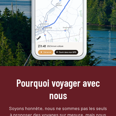
Pourquoi voyager avec
nous
Soyons honnête, nous ne sommes pas les seuls
à proposer des voyages sur mesure,
mais nous