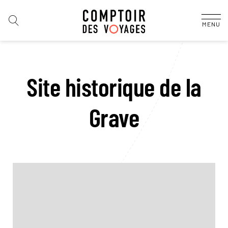
MENU
Site historique de la
Grave