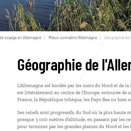
de voyage en Allemagne
Mieux connaître l'Allemagne
Géographie de 
Géographie de l'All
L’Allemagne est bordée par les mers du Nord et de la 
est littéralement au centre de l'Europe, entourée de n
France, la République tchèque, les Pays-Bas ou bien e
Ses reliefs sont progressifs, du Sud où la plus haute 
presque 3 000 mètres d'altitude, en passant par les re
pour terminer par les grandes plaines du Nord et les