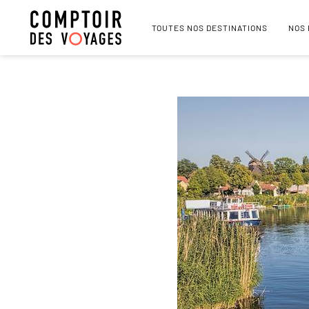
TOUTES NOS DESTINATIONS
NOS