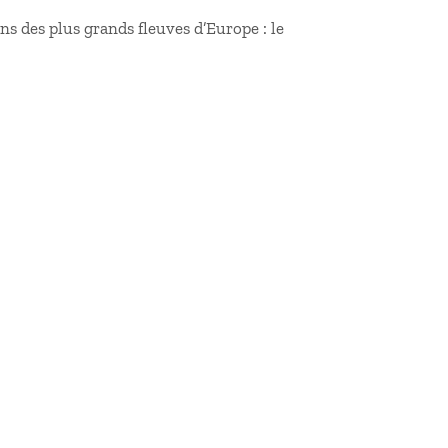
 des plus grands fleuves d’Europe : le