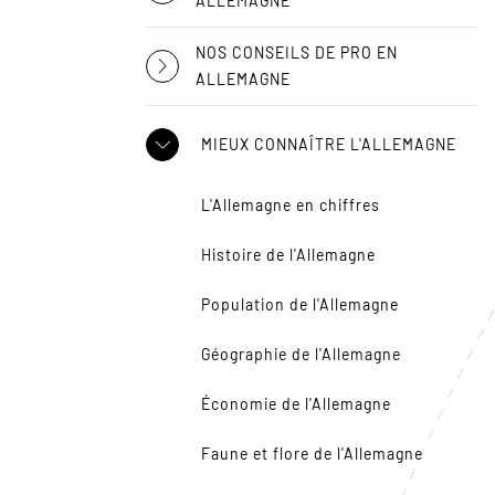
ALLEMAGNE
NOS CONSEILS DE PRO EN
ALLEMAGNE
MIEUX CONNAÎTRE L'ALLEMAGNE
L'Allemagne en chiffres
Histoire de l'Allemagne
Population de l'Allemagne
Géographie de l'Allemagne
Économie de l'Allemagne
Faune et flore de l'Allemagne