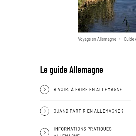
Voyage en Allemagne
Guide 
Le guide Allemagne
À VOIR, À FAIRE EN ALLEMAGNE
QUAND PARTIR EN ALLEMAGNE ?
INFORMATIONS PRATIQUES