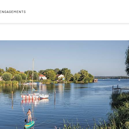
 ENGAGEMENTS