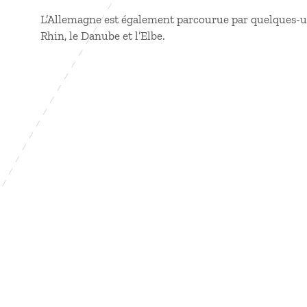
L’Allemagne est également parcourue par quelques-uns
Rhin, le Danube et l’Elbe.