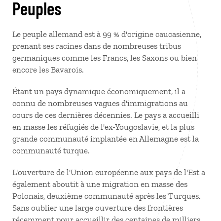
Peuples
Le peuple allemand est à 99 % d'origine caucasienne,
prenant ses racines dans de nombreuses tribus
germaniques comme les Francs, les Saxons ou bien
encore les Bavarois.
Étant un pays dynamique économiquement, il a
connu de nombreuses vagues d'immigrations au
cours de ces dernières décennies. Le pays a accueilli
en masse les réfugiés de l'ex-Yougoslavie, et la plus
grande communauté implantée en Allemagne est la
communauté turque.
L'ouverture de l'Union européenne aux pays de l'Est a
également aboutit à une migration en masse des
Polonais, deuxième communauté après les Turques.
Sans oublier une large ouverture des frontières
récemment pour accueillir des centaines de milliers