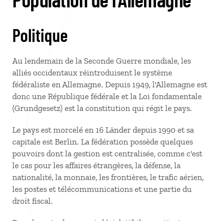
Politique
Au lendemain de la Seconde Guerre mondiale, les
alliés occidentaux réintroduisent le système
fédéraliste en Allemagne. Depuis 1949, l'Allemagne est
donc une République fédérale et la Loi fondamentale
(Grundgesetz) est la constitution qui régit le pays.
Le pays est morcelé en 16 Länder depuis 1990 et sa
capitale est Berlin. La fédération possède quelques
pouvoirs dont la gestion est centralisée, comme c'est
le cas pour les affaires étrangères, la défense, la
nationalité, la monnaie, les frontières, le trafic aérien,
les postes et télécommunications et une partie du
droit fiscal.