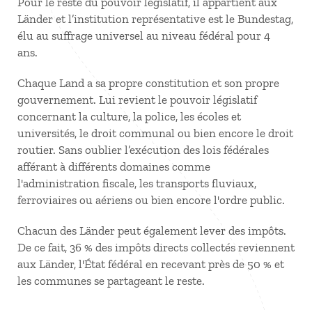
Pour le reste du pouvoir législatif, il appartient aux
Länder et l’institution représentative est le Bundestag,
élu au suffrage universel au niveau fédéral pour 4
ans.
Chaque Land a sa propre constitution et son propre
gouvernement. Lui revient le pouvoir législatif
concernant la culture, la police, les écoles et
universités, le droit communal ou bien encore le droit
routier. Sans oublier l’exécution des lois fédérales
afférant à différents domaines comme
l'administration fiscale, les transports fluviaux,
ferroviaires ou aériens ou bien encore l'ordre public.
Chacun des Länder peut également lever des impôts.
De ce fait, 36 % des impôts directs collectés reviennent
aux Länder, l'État fédéral en recevant près de 50 % et
les communes se partageant le reste.