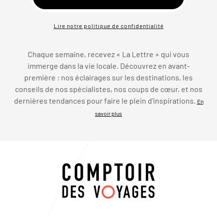
Lire notre politique de confidentialité
Chaque semaine, recevez « La Lettre » qui vous
immerge dans la vie locale. Découvrez en avant-
première : nos éclairages sur les destinations, les
conseils de nos spécialistes, nos coups de cœur, et nos
dernières tendances pour faire le plein d’inspirations.
En
savoir plus