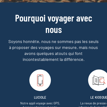
Pourquoi voyager avec
nous
Soyons honnête, nous ne sommes pas les seuls
à proposer des voyages sur mesure,
mais nous
avons quelques atouts qui font
incontestablement la différence.
LUCIOLE
LE KIOSQU
Notre appli voyage avec GPS,
La revue de presse 