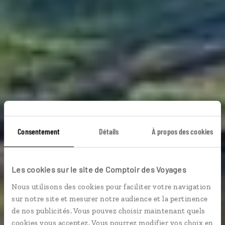
Consentement
Détails
À propos des cookies
Les cookies sur le site de Comptoir des Voyages
Voyage en train
Nous utilisons des cookies pour faciliter votre navigation
sur notre site et mesurer notre audience et la pertinence
de nos publicités. Vous pouvez choisir maintenant quels
cookies vous acceptez. Vous pourrez modifier vos choix en