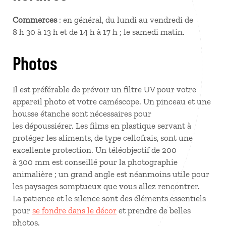
Commerces
: en général, du lundi au vendredi de
8 h 30 à 13 h et de 14 h à 17 h ; le samedi matin.
Photos
Il est préférable de prévoir un filtre UV pour votre
appareil photo et votre caméscope. Un pinceau et une
housse étanche sont nécessaires pour
les dépoussiérer. Les films en plastique servant à
protéger les aliments, de type cellofrais, sont une
excellente protection. Un téléobjectif de 200
à 300 mm est conseillé pour la photographie
animalière ; un grand angle est néanmoins utile pour
les paysages somptueux que vous allez rencontrer.
La patience et le silence sont des éléments essentiels
pour
se fondre dans le décor
et prendre de belles
photos.