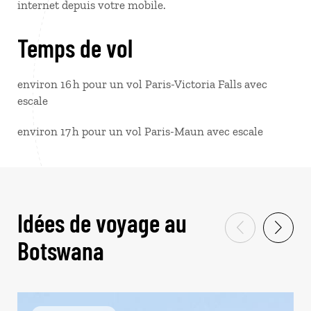
internet depuis votre mobile.
Temps de vol
environ 16 h pour un vol Paris-Victoria Falls avec
escale
environ 17 h pour un vol Paris-Maun avec escale
Idées de voyage au
Botswana