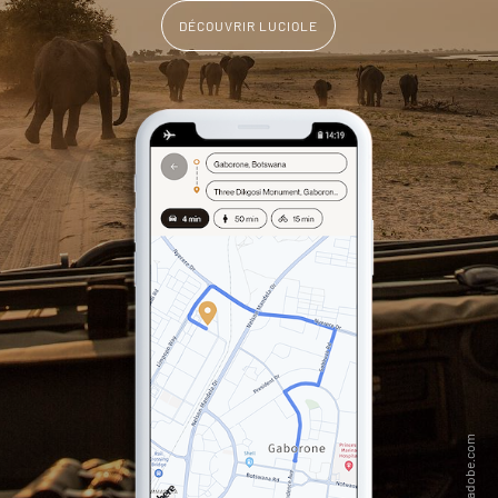
DÉCOUVRIR LUCIOLE