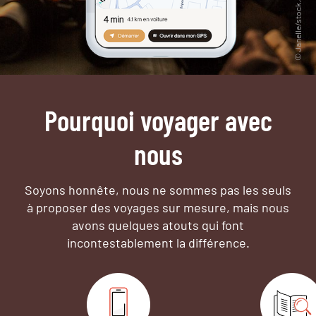
Pourquoi voyager avec
nous
Soyons honnête, nous ne sommes pas les seuls
à proposer des voyages sur mesure,
mais nous
avons quelques atouts qui font
incontestablement la différence.