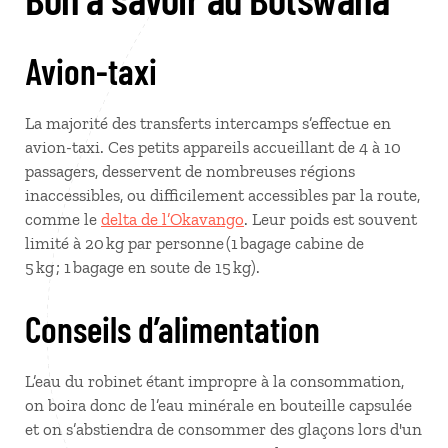
Avion-taxi
La majorité des transferts intercamps s’effectue en
avion-taxi. Ces petits appareils accueillant de 4 à 10
passagers, desservent de nombreuses régions
inaccessibles, ou difficilement accessibles par la route,
comme le
delta de l’Okavango
. Leur poids est souvent
limité à 20 kg par personne (1 bagage cabine de
5 kg ; 1 bagage en soute de 15 kg).
Conseils d’alimentation
L’eau du robinet étant impropre à la consommation,
on boira donc de l’eau minérale en bouteille capsulée
et on s’abstiendra de consommer des glaçons lors d'un