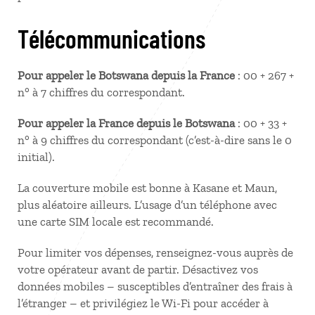
Télécommunications
Pour appeler le Botswana depuis la France
: 00 + 267 +
n° à 7 chiffres du correspondant.
Pour appeler la France depuis le Botswana
: 00 + 33 +
n° à 9 chiffres du correspondant (c’est-à-dire sans le 0
initial).
La couverture mobile est bonne à Kasane et Maun,
plus aléatoire ailleurs. L’usage d’un téléphone avec
une carte SIM locale est recommandé.
Pour limiter vos dépenses, renseignez-vous auprès de
votre opérateur avant de partir. Désactivez vos
données mobiles – susceptibles d’entraîner des frais à
l’étranger – et privilégiez le Wi-Fi pour accéder à