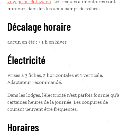
voyage au Botswana
. Les risques alimentaires sont
minimes dans les luxueux camps de safaris.
Décalage horaire
aucun en été ; + 1 h en hiver.
Électricité
Prises à 3 fiches, 2 horizontales et 1 verticale.
Adaptateur recommandé.
Dans les lodges, l’électricité n’est parfois fournie qu’à
certaines heures de la journée. Les coupures de
courant peuvent être fréquentes.
Horaires