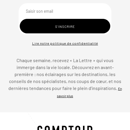
Lire notre politique de confidentialité
Chaque semaine, recevez « La Lettre » qui vous
immerge dans la vie locale. Découvrez en avant-
première : nos éclairages sur les destinations, les
conseils de nos spécialistes, nos coups de cœur, et nos
dernières tendances pour faire le plein d’inspirations.
En
savoir plus