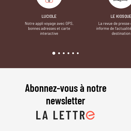
LUCIOLE
LE KIOSQU
Notre appli voyage avec GPS,
La revue de presse 
bonnes adresses et carte
informe de l’actualit
interactive
destination
Abonnez-vous à notre
newsletter