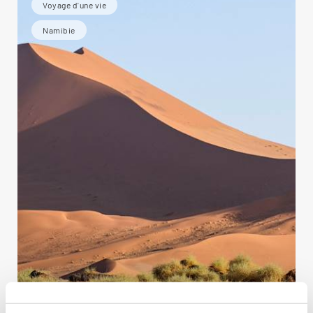
Voyage d'une vie
Namibie