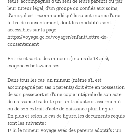
seuls, accompagnés d’un seul de leurs parents ou par
leur tuteur légal, d’un groupe ou confiés aux soins
d’amis, il est recommandé qu’ils soient munis d’une
lettre de consentement, dont les modalités sont
accessibles sur la page
https://voyage.gc.ca/voyager/enfant/lettre-de-
consentement
Entrée et sortie des mineurs (moins de 18 ans),
exigences botswanaises.
Dans tous les cas, un mineur (même s’il est
accompagné par ses 2 parents) doit être en possession
de son passeport et d’une copie intégrale de son acte
de naissance traduite par un traducteur assermenté
ou de son extrait d’acte de naissance plurilingue.
En plus et selon le cas de figure, les documents requis
sont les suivants :
1/ Si le mineur voyage avec des parents adoptifs : un