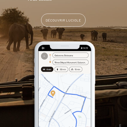
DÉCOUVRIR LUCIOLE