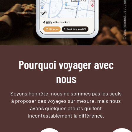
Pourquoi voyager avec
nous
Soyons honnête, nous ne sommes pas les seuls
à proposer des voyages sur mesure,
mais nous
avons quelques atouts qui font
incontestablement la différence.