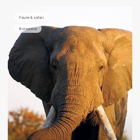
Faune & safari
Botswana