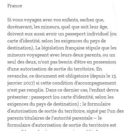
France
Si vous voyagez avec vos enfants, sachez que,
dorénavant, les mineurs, quel que soit leur âge,
doivent eux aussi avoir un passeport individuel (ou
carte d’identité, selon les exigences du pays de
destination). La législation française stipule que les
mineurs voyageant avec leurs deux parents, ou un
seul des deux, n'ont pas besoin d'être en possession
d'une autorisation de sortie du territoire. En
revanche, ce document est obligatoire (depuis le 15
janvier 2017) si cette condition d'accompagnement
n'est pas remplie. Dans ce dernier cas, l'enfant devra
présenter : passeport (ou carte d'identité, selon les
exigences du pays de destination) ; le formulaire
d’autorisation de sortie du territoire, signé par l'un des
parents titulaires de l'autorité parentale – le
formulaire d’autorisation de sortie du territoire est