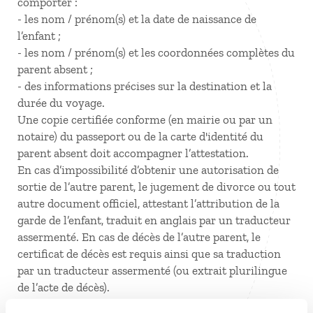
comporter :
- les nom / prénom(s) et la date de naissance de
l’enfant ;
- les nom / prénom(s) et les coordonnées complètes du
parent absent ;
- des informations précises sur la destination et la
durée du voyage.
Une copie certifiée conforme (en mairie ou par un
notaire) du passeport ou de la carte d'identité du
parent absent doit accompagner l’attestation.
En cas d’impossibilité d’obtenir une autorisation de
sortie de l’autre parent, le jugement de divorce ou tout
autre document officiel, attestant l’attribution de la
garde de l’enfant, traduit en anglais par un traducteur
assermenté. En cas de décès de l’autre parent, le
certificat de décès est requis ainsi que sa traduction
par un traducteur assermenté (ou extrait plurilingue
de l’acte de décès).