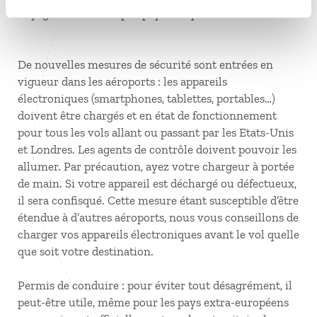
voyageurs/conseils-par-pays/afrique-du-sud/
De nouvelles mesures de sécurité sont entrées en
vigueur dans les aéroports : les appareils
électroniques (smartphones, tablettes, portables…)
doivent être chargés et en état de fonctionnement
pour tous les vols allant ou passant par les Etats-Unis
et Londres. Les agents de contrôle doivent pouvoir les
allumer. Par précaution, ayez votre chargeur à portée
de main. Si votre appareil est déchargé ou défectueux,
il sera confisqué. Cette mesure étant susceptible d’être
étendue à d’autres aéroports, nous vous conseillons de
charger vos appareils électroniques avant le vol quelle
que soit votre destination.
Permis de conduire : pour éviter tout désagrément, il
peut-être utile, même pour les pays extra-européens