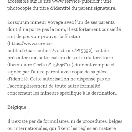
accessible sur le site www.service-public.fr ; une
photocopie du titre d'identité du parent signataire.
Lorsqu’un mineur voyage avec l’un de ses parents
dont il ne porte pas le nom, il est fortement conseillé
soit de pouvoir prouver la filiation
(https://www.service-
public.fr/particuliers/vosdroits/F15392), soit de
présenter une autorisation de sortie du territoire
(formulaire Cerfa n° 15646*01) dûment remplie et
signée par l’autre parent avec copie de sa pièce
d’identité. Cette autorisation ne dispense pas de
l’accomplissement de toute autre formalité
concernant les mineurs spécifique à la destination.
Belgique
Il n’existe par de formulaires, ni de procédures, belges
ou internationales, qui fixent les règles en matière