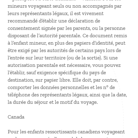
mineurs voyageant seuls ou non accompagnés par
leurs représentants légaux, il est vivement
recommandé d’établir une déclaration de
consentement signée par les parents, ou la personne
disposant de l’autorité parentale. Ce document remis
à l’enfant mineur, en plus des papiers d’identité, peut
être exigé par les autorités de certains pays lors de
l’entrée sur leur territoire (ou de la sortie). Si une
autorisation parentale est nécessaire, vous pouvez
l’établir, sauf exigence spécifique du pays de
destination, sur papier libre. Elle doit, par contre,
comporter les données personnelles et les n° de
téléphone des représentants légaux, ainsi que la date,
la durée du séjour et le motif du voyage.
Canada
Pour les enfants ressortissants canadiens voyageant