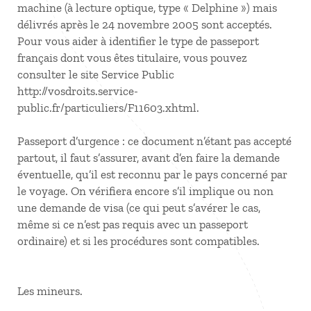
machine (à lecture optique, type « Delphine ») mais
délivrés après le 24 novembre 2005 sont acceptés.
Pour vous aider à identifier le type de passeport
français dont vous êtes titulaire, vous pouvez
consulter le site Service Public
http://vosdroits.service-
public.fr/particuliers/F11603.xhtml.
Passeport d’urgence : ce document n’étant pas accepté
partout, il faut s’assurer, avant d’en faire la demande
éventuelle, qu’il est reconnu par le pays concerné par
le voyage. On vérifiera encore s’il implique ou non
une demande de visa (ce qui peut s’avérer le cas,
même si ce n’est pas requis avec un passeport
ordinaire) et si les procédures sont compatibles.
Les mineurs.