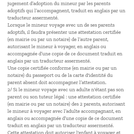
jugement d’adoption du mineur par les parents
adoptifs qui l’accompagnent, traduit en anglais par un
traducteur assermenté.
Lorsque le mineur voyage avec un de ses parents
adoptifs, il faudra présenter une attestation certifiée
(en mairie ou par un notaire) de l’autre parent,
autorisant le mineur à voyager, en anglais ou
accompagnée d’une copie de ce document traduit en
anglais par un traducteur assermenté.
Une copie certifiée conforme (en mairie ou par un
notaire) du passeport ou de la carte d'identité du
parent absent doit accompagner l’attestation.
2/ Si le mineur voyage avec un adulte n'étant pas son
parent ou son tuteur légal : une attestation certifiée
(en mairie ou par un notaire) des 2 parents, autorisant
le mineur à voyager avec l’adulte accompagnant, en
anglais ou accompagnée d’une copie de ce document
traduit en anglais par un traducteur assermenté.
Cette attestation doit autoriser l'enfant à voyager et