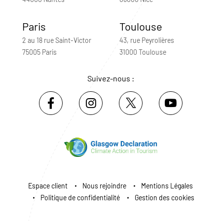
Paris
Toulouse
2 au 18 rue Saint-Victor
43, rue Peyrolières
75005 Paris
31000 Toulouse
Suivez-nous :
Espace client
Nous rejoindre
Mentions Légales
Politique de confidentialité
Gestion des cookies