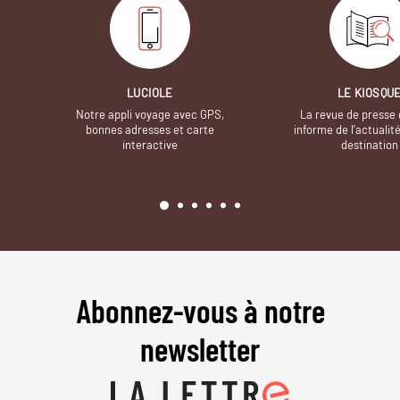
LUCIOLE
LE KIOSQU
Notre appli voyage avec GPS,
La revue de presse 
bonnes adresses et carte
informe de l’actualit
interactive
destination
Abonnez-vous à notre
newsletter