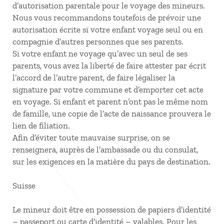
d’autorisation parentale pour le voyage des mineurs.
Nous vous recommandons toutefois de prévoir une
autorisation écrite si votre enfant voyage seul ou en
compagnie d’autres personnes que ses parents.
Si votre enfant ne voyage qu’avec un seul de ses
parents, vous avez la liberté de faire attester par écrit
l’accord de l’autre parent, de faire légaliser la
signature par votre commune et d’emporter cet acte
en voyage. Si enfant et parent n’ont pas le même nom
de famille, une copie de l’acte de naissance prouvera le
lien de filiation.
Afin d’éviter toute mauvaise surprise, on se
renseignera, auprès de l’ambassade ou du consulat,
sur les exigences en la matière du pays de destination.
Suisse
Le mineur doit être en possession de papiers d’identité
– passeport ou carte d’identité – valables. Pour les