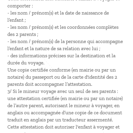
comporter :
- les nom / prénom(s) et la date de naissance de
l’enfant ;
- les nom / prénom(s) et les coordonnées complètes
des 2 parents ;
- les nom / prénom(s) de la personne qui accompagne
l’enfant et la nature de sa relation avec lui ;
- des informations précises sur la destination et la
durée du voyage.
Une copie certifiée conforme (en mairie ou par un
notaire) du passeport ou de la carte d'identité des 2
parents doit accompagner l’attestation.
3/ Si le mineur voyage avec un seul de ses parents :
une attestation certifiée (en mairie ou par un notaire)
de l’autre parent, autorisant le mineur à voyager, en
anglais ou accompagnée d’une copie de ce document
traduit en anglais par un traducteur assermenté.
Cette attestation doit autoriser l'enfant à voyager et