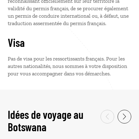
reconnaissant officiellement sur leur territoire la
validité du permis français, de se procurer également
un permis de conduire international ou, à défaut, une
traduction assermentée du permis français.
Visa
Pas de visa pour les ressortissants français. Pour les
autres nationalités, nous sommes à votre disposition
pour vous accompagner dans vos démarches.
Idées de voyage au
Botswana