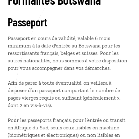
Passeport
Passeport en cours de validité, valable 6 mois
minimum à la date d'entrée au Botswana pour les
ressortissants français, belges et suisses. Pour les
autres nationalités, nous sommes à votre disposition
pour vous accompagner dans vos démarches.
Afin de parer à toute éventualité, on veillera à
disposer d’un passeport comportant le nombre de
pages vierges requis ou suffisant (généralement 3,
dont 2 en vis-à-vis).
Pour les passeports français, pour l’entrée ou transit
en Afrique du Sud, seuls ceux lisibles en machine
(biométriques et électroniques) ou non lisibles en