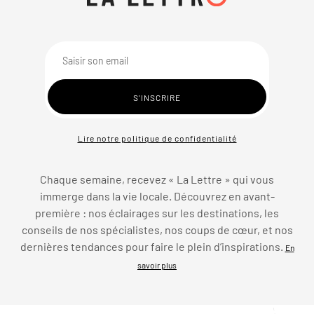
Lire notre politique de confidentialité
Chaque semaine, recevez « La Lettre » qui vous
immerge dans la vie locale. Découvrez en avant-
première : nos éclairages sur les destinations, les
conseils de nos spécialistes, nos coups de cœur, et nos
dernières tendances pour faire le plein d’inspirations.
En
savoir plus