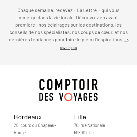
Chaque semaine, recevez « La Lettre » qui vous
immerge dans la vie locale. Découvrez en avant-
première : nos éclairages sur les destinations, les
conseils de nos spécialistes, nos coups de cœur, et nos
dernières tendances pour faire le plein d’inspirations.
En
savoir plus
Bordeaux
Lille
26, cours du Chapeau-
76, rue Nationale
Rouge
59800 Lille