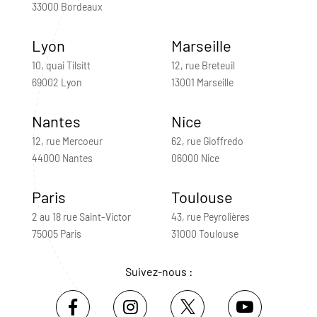
33000 Bordeaux
Lyon
Marseille
10, quai Tilsitt
12, rue Breteuil
69002 Lyon
13001 Marseille
Nantes
Nice
12, rue Mercoeur
62, rue Gioffredo
44000 Nantes
06000 Nice
Paris
Toulouse
2 au 18 rue Saint-Victor
43, rue Peyrolières
75005 Paris
31000 Toulouse
Suivez-nous :