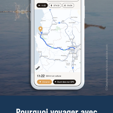
Pourquoi voyager avec