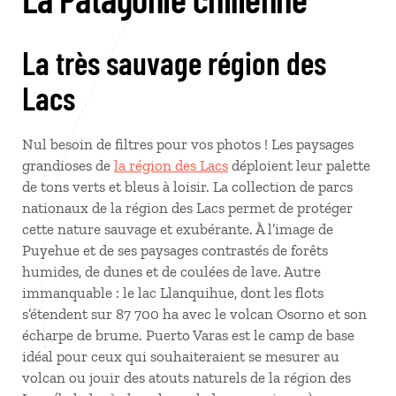
La très sauvage région des
Lacs
Nul besoin de filtres pour vos photos ! Les paysages
grandioses de
la région des Lacs
déploient leur palette
de tons verts et bleus à loisir. La collection de parcs
nationaux de la région des Lacs permet de protéger
cette nature sauvage et exubérante. À l’image de
Puyehue et de ses paysages contrastés de forêts
humides, de dunes et de coulées de lave. Autre
immanquable : le lac Llanquihue, dont les flots
s’étendent sur 87 700 ha avec le volcan Osorno et son
écharpe de brume. Puerto Varas est le camp de base
idéal pour ceux qui souhaiteraient se mesurer au
volcan ou jouir des atouts naturels de la région des