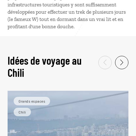
infrastructures touristiques y sont suffisamment
développées pour effectuer un trek de plusieurs jours
(le fameux W) tout en dormant dans un vrai lit et en
profitant d'une bonne douche.
Idées de voyage au
Chili
Grands espaces
Chili