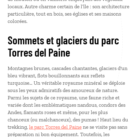
locaux. Autre charme certain de l’île : son architecture
particulière, tout en bois, ses églises et ses maisons
colorées.
Sommets et glaciers du parc
Torres del Paine
Montagnes brunes, cascades chantantes, glaciers d'un
bleu vibrant, flots bouillonnants aux reflets
turquoise… Un véritable royaume minéral se déploie
sous les yeux admiratifs des amoureux de nature.
Parmi les sujets de ce royaume, une faune riche et
variée dont les emblématiques nandous, condors des
Andes, flamants roses et même, pour les plus
chanceux (ou malchanceux), des pumas ! Haut lieu du
trekking,
le parc Torres del Paine
ne se visite pas sans
préparation ni bon équipement. Toutefois, les