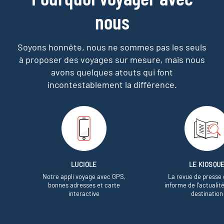
nous
Soyons honnête, nous ne sommes pas les seuls
à proposer des voyages sur mesure,
mais nous
avons quelques atouts qui font
incontestablement la différence.
LUCIOLE
LE KIOSQU
Notre appli voyage avec GPS,
La revue de presse 
bonnes adresses et carte
informe de l’actualit
interactive
destination