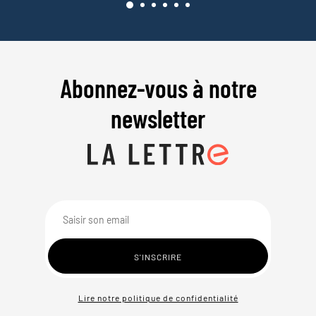
Abonnez-vous à notre
newsletter
Lire notre politique de confidentialité