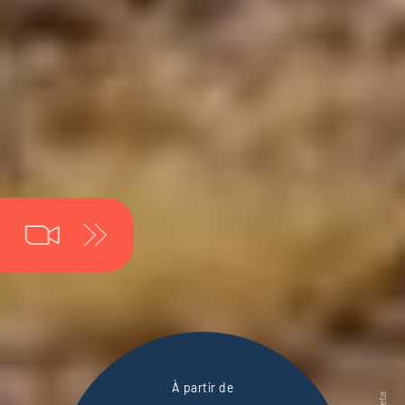
À partir de