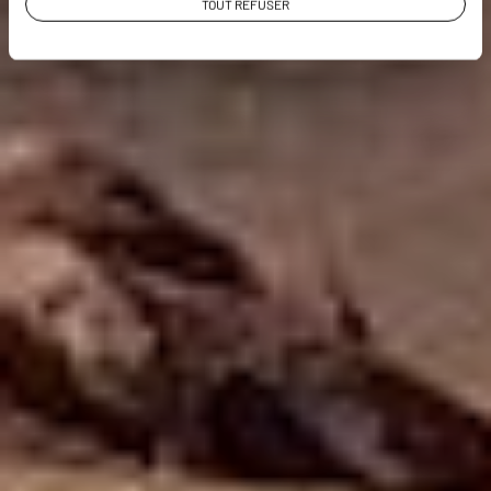
TOUT REFUSER