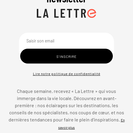
Lire notre politique de confidentialité
Chaque semaine, recevez « La Lettre » qui vous
immerge dans la vie locale. Découvrez en avant-
première : nos éclairages sur les destinations, les
conseils de nos spécialistes, nos coups de cœur, et nos
dernières tendances pour faire le plein d’inspirations.
En
savoir plus