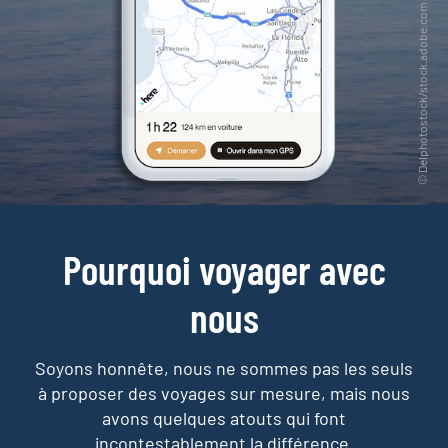
Pourquoi voyager avec
nous
Soyons honnête, nous ne sommes pas les seuls
à proposer des voyages sur mesure,
mais nous
avons quelques atouts qui font
incontestablement la différence.