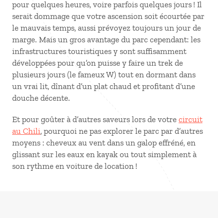
pour quelques heures, voire parfois quelques jours ! Il
serait dommage que votre ascension soit écourtée par
le mauvais temps, aussi prévoyez toujours un jour de
marge. Mais un gros avantage du parc cependant: les
infrastructures touristiques y sont suffisamment
développées pour qu’on puisse y faire un trek de
plusieurs jours (le fameux W) tout en dormant dans
un vrai lit, dînant d’un plat chaud et profitant d’une
douche décente.
Et pour goûter à d’autres saveurs lors de votre
circuit
au Chili
, pourquoi ne pas explorer le parc par d’autres
moyens : cheveux au vent dans un galop effréné, en
glissant sur les eaux en kayak ou tout simplement à
son rythme en voiture de location !