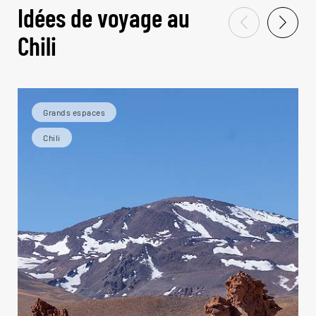
Idées de voyage au
Chili
Grands espaces
Chili