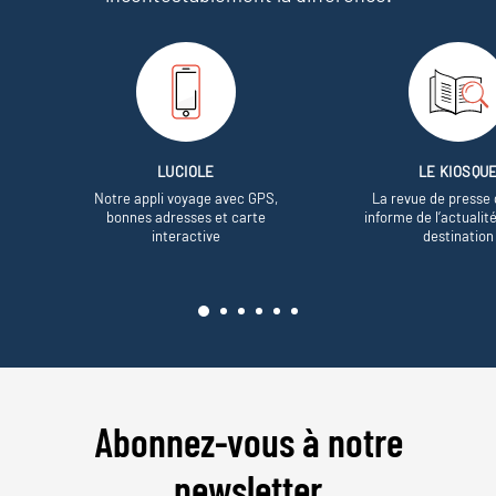
LUCIOLE
LE KIOSQU
Notre appli voyage avec GPS,
La revue de presse 
bonnes adresses et carte
informe de l’actualit
interactive
destination
Abonnez-vous à notre
newsletter