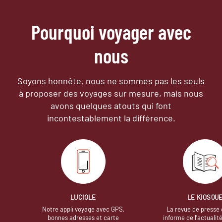
Pourquoi voyager avec
nous
Soyons honnête, nous ne sommes pas les seuls
à proposer des voyages sur mesure,
mais nous
avons quelques atouts qui font
incontestablement la différence.
LUCIOLE
LE KIOSQU
Notre appli voyage avec GPS,
La revue de presse 
bonnes adresses et carte
informe de l’actualit