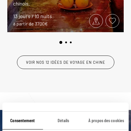
chinois.
13 jours / 10 nuits
à partir de 3700€
VOIR NOS 12 IDÉES DE VOYAGE EN CHINE
Consentement
Détails
À propos des cookies
Luciole,