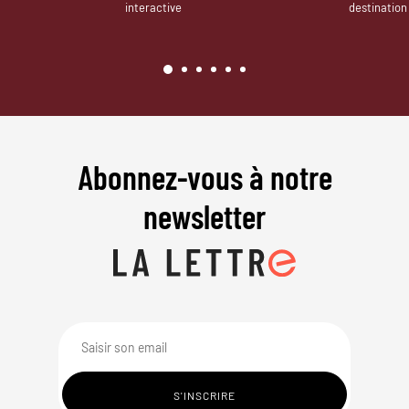
interactive
destination
Abonnez-vous à notre
newsletter