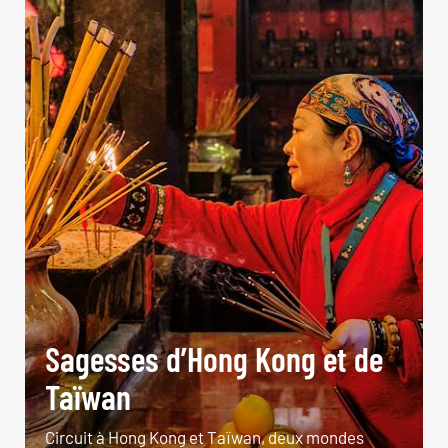
Sagesses d’Hong Kong et de
Taïwan
Circuit à Hong Kong et Taïwan, deux mondes