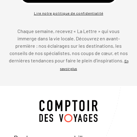
Lire notre politique de confidentialité
Chaque semaine, recevez « La Lettre » qui vous
immerge dans la vie locale. Découvrez en avant-
première : nos éclairages sur les destinations, les
conseils de nos spécialistes, nos coups de cœur, et nos
dernières tendances pour faire le plein d’inspirations.
En
savoir plus