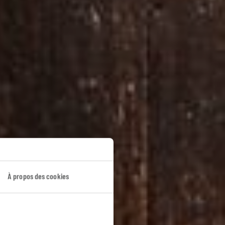
empereurs
À propos des cookies