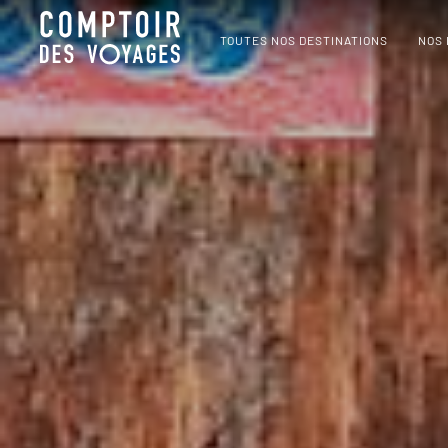
TOUTES NOS DESTINATIONS
NOS