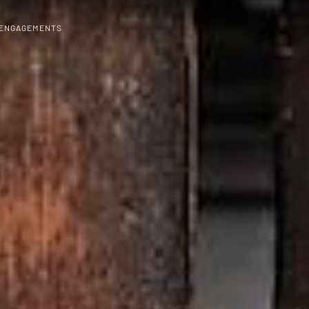
 ENGAGEMENTS