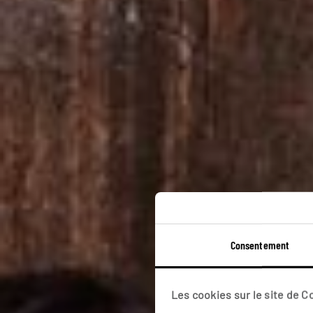
La Chine
Consentement
Les cookies sur le site de 