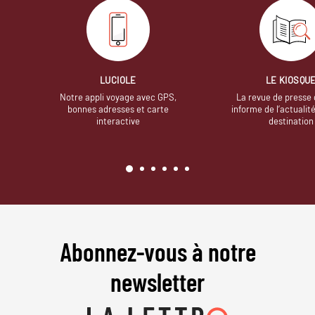
LUCIOLE
LE KIOSQU
Notre appli voyage avec GPS,
La revue de presse 
bonnes adresses et carte
informe de l’actualit
interactive
destination
Abonnez-vous à notre
newsletter