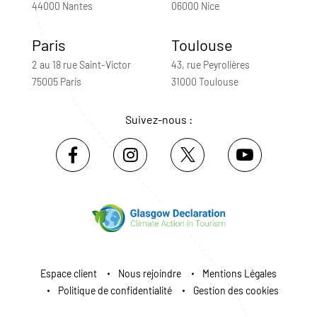
44000 Nantes
06000 Nice
Paris
Toulouse
2 au 18 rue Saint-Victor
43, rue Peyrolières
75005 Paris
31000 Toulouse
Suivez-nous :
Espace client
Nous rejoindre
Mentions Légales
Politique de confidentialité
Gestion des cookies