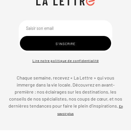
Lire notre politique de confidentialité
Chaque semaine, recevez « La Lettre » qui vous
immerge dans la vie locale. Découvrez en avant-
première : nos éclairages sur les destinations, les
conseils de nos spécialistes, nos coups de cœur, et nos
dernières tendances pour faire le plein d’inspirations.
En
savoir plus