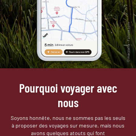
Pourquoi voyager avec
nous
Soyons honnête, nous ne sommes pas les seuls
à proposer des voyages sur mesure,
mais nous
avons quelques atouts qui font