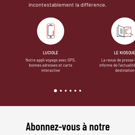
incontestablement la différence.
LUCIOLE
LE KIOSQU
Notre appli voyage avec GPS,
La revue de presse 
bonnes adresses et carte
informe de l’actualit
interactive
destination
Abonnez-vous à notre