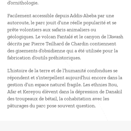
d’ornithologie.
Facilement accessible depuis Addis-Abeba par une
autoroute, le parc jouit d’une réelle popularité et se
prête volontiers aux safaris animaliers ou
géologiques. Le volcan Fantalé et le canyon de l’Awash
décrits par Pierre Teilhard de Chardin contiennent
des gisements d’obsidienne qui a été utilisée pour la
fabrication d’outils préhistoriques.
L’histoire de la terre et de l’humanité confondues se
répondent et s’interpellent aujourd’hui encore dans la
gestion d’un espace naturel fragile. Les ethnies Itou,
Afar et Kereyou élèvent dans la dépression de Danakil
des troupeaux de bétail, la cohabitation avec les
pâturages du parc pose souvent question.