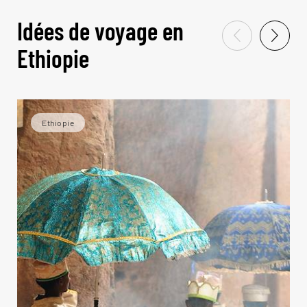
Idées de voyage en
Ethiopie
Ethiopie