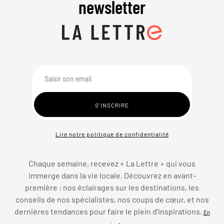
newsletter
Lire notre politique de confidentialité
Chaque semaine, recevez « La Lettre » qui vous
immerge dans la vie locale. Découvrez en avant-
première : nos éclairages sur les destinations, les
conseils de nos spécialistes, nos coups de cœur, et nos
dernières tendances pour faire le plein d’inspirations.
En