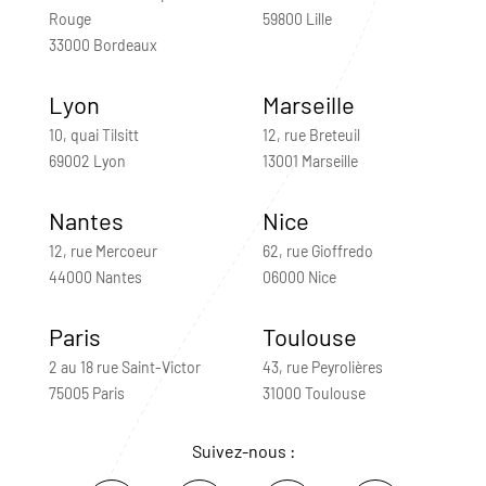
Rouge
59800 Lille
33000 Bordeaux
Lyon
Marseille
10, quai Tilsitt
12, rue Breteuil
69002 Lyon
13001 Marseille
Nantes
Nice
12, rue Mercoeur
62, rue Gioffredo
44000 Nantes
06000 Nice
Paris
Toulouse
2 au 18 rue Saint-Victor
43, rue Peyrolières
75005 Paris
31000 Toulouse
Suivez-nous :