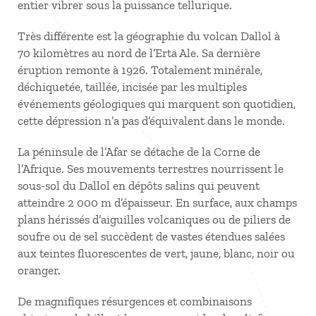
entier vibrer sous la puissance tellurique.
Très différente est la géographie du volcan Dallol à
70 kilomètres au nord de l’Erta Ale. Sa dernière
éruption remonte à 1926. Totalement minérale,
déchiquetée, taillée, incisée par les multiples
événements géologiques qui marquent son quotidien,
cette dépression n’a pas d’équivalent dans le monde.
La péninsule de l’Afar se détache de la Corne de
l’Afrique. Ses mouvements terrestres nourrissent le
sous-sol du Dallol en dépôts salins qui peuvent
atteindre 2 000 m d’épaisseur. En surface, aux champs
plans hérissés d’aiguilles volcaniques ou de piliers de
soufre ou de sel succèdent de vastes étendues salées
aux teintes fluorescentes de vert, jaune, blanc, noir ou
oranger.
De magnifiques résurgences et combinaisons