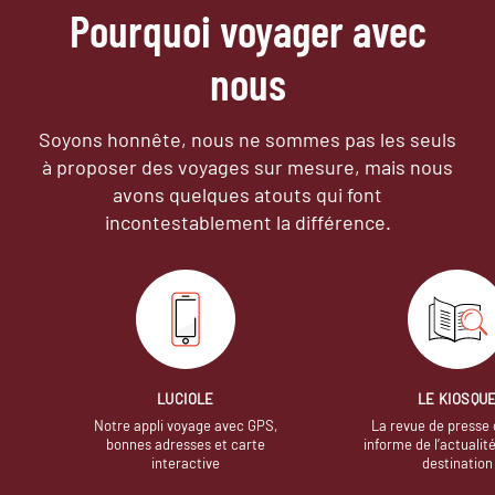
Pourquoi voyager avec
nous
Soyons honnête, nous ne sommes pas les seuls
à proposer des voyages sur mesure,
mais nous
avons quelques atouts qui font
incontestablement la différence.
LUCIOLE
LE KIOSQU
Notre appli voyage avec GPS,
La revue de presse 
bonnes adresses et carte
informe de l’actualit
interactive
destination