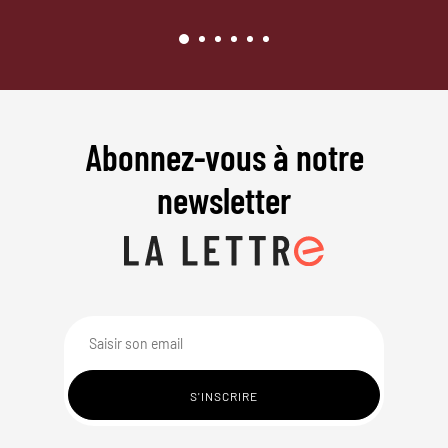
Abonnez-vous à notre
newsletter