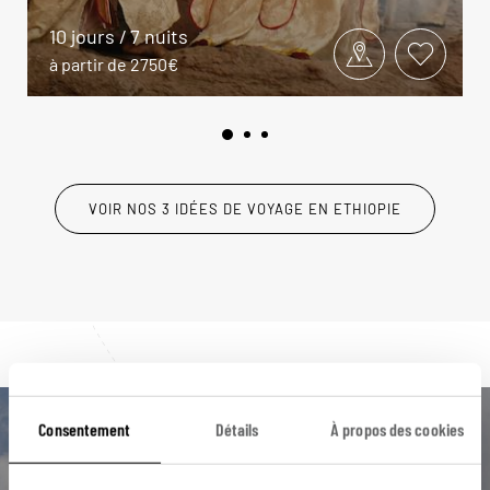
10 jours / 7 nuits
à partir de 2750€
VOIR NOS 3 IDÉES DE VOYAGE EN ETHIOPIE
Consentement
Détails
À propos des cookies
Luciole,