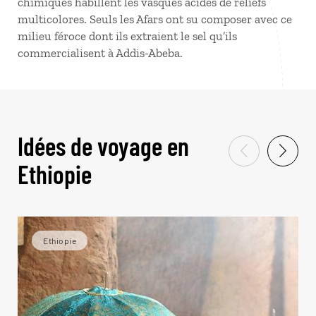
chimiques habillent les vasques acides de reliefs
multicolores. Seuls les Afars ont su composer avec ce
milieu féroce dont ils extraient le sel qu’ils
commercialisent à Addis-Abeba.
Idées de voyage en
Ethiopie
Ethiopie