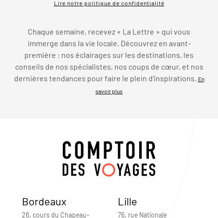
Lire notre politique de confidentialité
Chaque semaine, recevez « La Lettre » qui vous
immerge dans la vie locale. Découvrez en avant-
première : nos éclairages sur les destinations, les
conseils de nos spécialistes, nos coups de cœur, et nos
dernières tendances pour faire le plein d’inspirations.
En
savoir plus
Bordeaux
Lille
26, cours du Chapeau-
76, rue Nationale