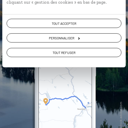
cliquant sur « gestion des cookies » en bas de page.
DÉCOUVRIR LUCIOLE
TOUT ACCEPTER
PERSONNALISER
TOUT REFUSER