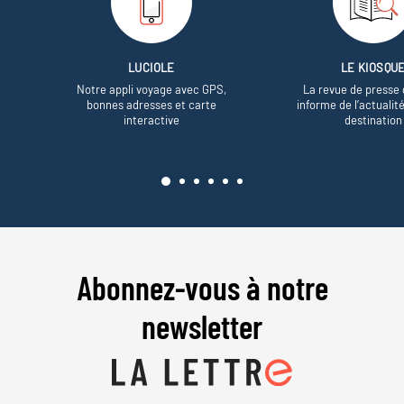
LUCIOLE
LE KIOSQU
Notre appli voyage avec GPS,
La revue de presse 
bonnes adresses et carte
informe de l’actualit
interactive
destination
Abonnez-vous à notre
newsletter