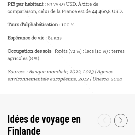
PIB par habitant
: 53 755,9 USD. À titre de
comparaison, celui de la France est de 44 460,8 USD.
Taux d'alphabétisation
: 100 %
Espérance de vie
: 81 ans
Occupation des sols
: forêts (72 %) ; lacs (10 %) ; terres
agricoles (8 %)
Sources : Banque mondiale, 2022, 2023 | Agence
environnementale européenne, 2012 | Unesco, 2024
Idées de voyage en
Finlande