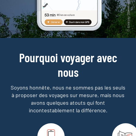
Pourquoi voyager avec
nous
Soyons honnête, nous ne sommes pas les seuls
à proposer des voyages sur mesure,
mais nous
avons quelques atouts qui font
incontestablement la différence.