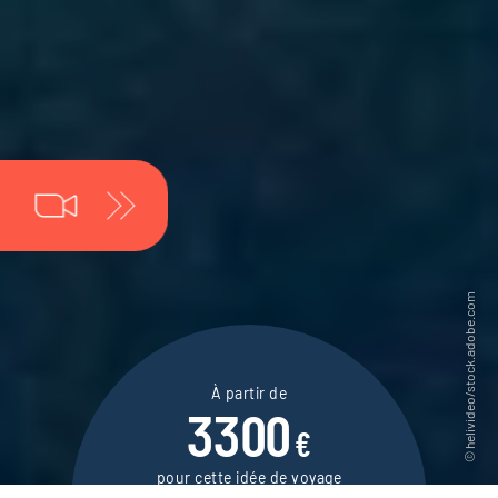
À partir de
3300
€
pour cette idée de voyage