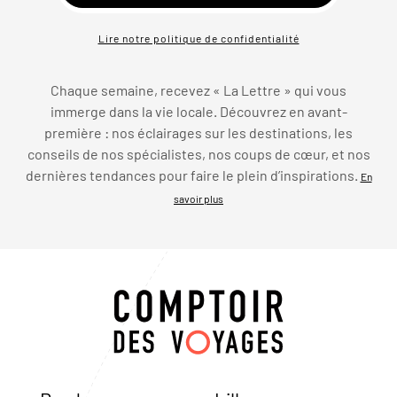
Lire notre politique de confidentialité
Chaque semaine, recevez « La Lettre » qui vous
immerge dans la vie locale. Découvrez en avant-
première : nos éclairages sur les destinations, les
conseils de nos spécialistes, nos coups de cœur, et nos
dernières tendances pour faire le plein d’inspirations.
En
savoir plus