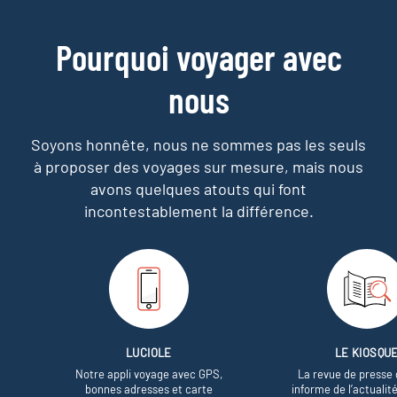
Pourquoi voyager avec
nous
Soyons honnête, nous ne sommes pas les seuls
à proposer des voyages sur mesure,
mais nous
avons quelques atouts qui font
incontestablement la différence.
LUCIOLE
LE KIOSQU
Notre appli voyage avec GPS,
La revue de presse 
bonnes adresses et carte
informe de l’actualit