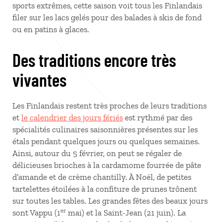
sports extrêmes, cette saison voit tous les Finlandais
filer sur les lacs gelés pour des balades à skis de fond
ou en patins à glaces.
Des traditions encore très
vivantes
Les Finlandais restent très proches de leurs traditions
et
le calendrier des jours fériés
est rythmé par des
spécialités culinaires saisonnières présentes sur les
étals pendant quelques jours ou quelques semaines.
Ainsi, autour du 5 février, on peut se régaler de
délicieuses brioches à la cardamome fourrée de pâte
d’amande et de crème chantilly. À Noël, de petites
tartelettes étoilées à la confiture de prunes trônent
sur toutes les tables. Les grandes fêtes des beaux jours
er
sont Vappu (1
mai) et la Saint-Jean (21 juin). La