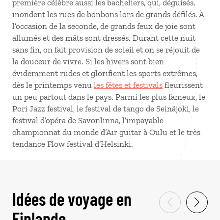
première célèbre aussi les bacheliers, qui, déguisés,
inondent les rues de bonbons lors de grands défilés. À
l’occasion de la seconde, de grands feux de joie sont
allumés et des mâts sont dressés. Durant cette nuit
sans fin, on fait provision de soleil et on se réjouit de
la douceur de vivre. Si les hivers sont bien
évidemment rudes et glorifient les sports extrêmes,
dès le printemps venu
les fêtes et festivals
fleurissent
un peu partout dans le pays. Parmi les plus fameux, le
Pori Jazz festival, le festival de tango de Seinäjoki, le
festival d’opéra de Savonlinna, l’impayable
championnat du monde d’Air guitar à Oulu et le très
tendance Flow festival d’Helsinki.
Idées de voyage en
Finlande