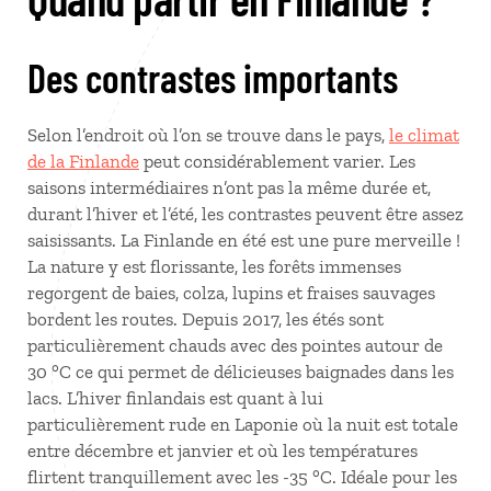
Des contrastes importants
Selon l’endroit où l’on se trouve dans le pays,
le climat
de la Finlande
peut considérablement varier. Les
saisons intermédiaires n’ont pas la même durée et,
durant l’hiver et l’été, les contrastes peuvent être assez
saisissants. La Finlande en été est une pure merveille !
La nature y est florissante, les forêts immenses
regorgent de baies, colza, lupins et fraises sauvages
bordent les routes. Depuis 2017, les étés sont
particulièrement chauds avec des pointes autour de
30 °C ce qui permet de délicieuses baignades dans les
lacs. L’hiver finlandais est quant à lui
particulièrement rude en Laponie où la nuit est totale
entre décembre et janvier et où les températures
flirtent tranquillement avec les -35 °C. Idéale pour les