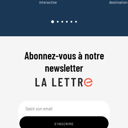
interactive
destination
Abonnez-vous à notre
newsletter