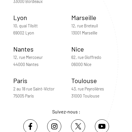
33000 Bordeaux
Lyon
Marseille
10, quai Tilsitt
12, rue Breteuil
69002 Lyon
13001 Marseille
Nantes
Nice
12, rue Mercoeur
62, rue Gioffredo
44000 Nantes
06000 Nice
Paris
Toulouse
2 au 18 rue Saint-Victor
43, rue Peyrolières
75005 Paris
31000 Toulouse
Suivez-nous :