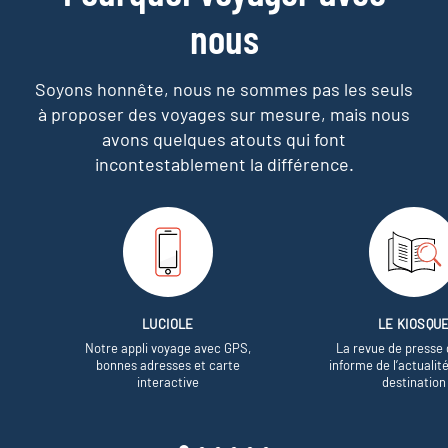
nous
Soyons honnête, nous ne sommes pas les seuls
à proposer des voyages sur mesure,
mais nous
avons quelques atouts qui font
incontestablement la différence.
LUCIOLE
LE KIOSQU
Notre appli voyage avec GPS,
La revue de presse 
bonnes adresses et carte
informe de l’actualit
interactive
destination