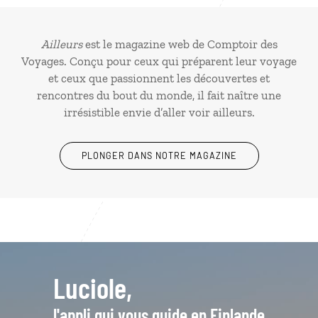
Ailleurs
est le magazine web de Comptoir des
Voyages. Conçu pour ceux qui préparent leur voyage
et ceux que passionnent les découvertes et
rencontres du bout du monde, il fait naître une
irrésistible envie d’aller voir ailleurs.
PLONGER DANS NOTRE MAGAZINE
Luciole,
l'appli qui vous guide en Finlande