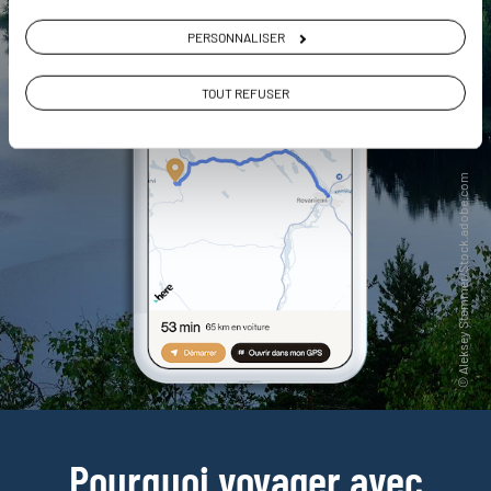
PERSONNALISER
TOUT REFUSER
Pourquoi voyager avec