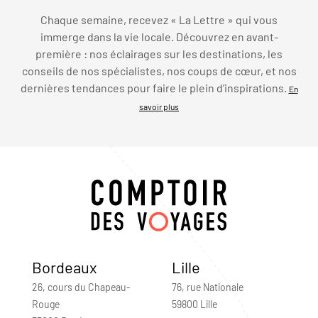
Chaque semaine, recevez « La Lettre » qui vous
immerge dans la vie locale. Découvrez en avant-
première : nos éclairages sur les destinations, les
conseils de nos spécialistes, nos coups de cœur, et nos
dernières tendances pour faire le plein d’inspirations.
En
savoir plus
Bordeaux
Lille
26, cours du Chapeau-
76, rue Nationale
Rouge
59800 Lille