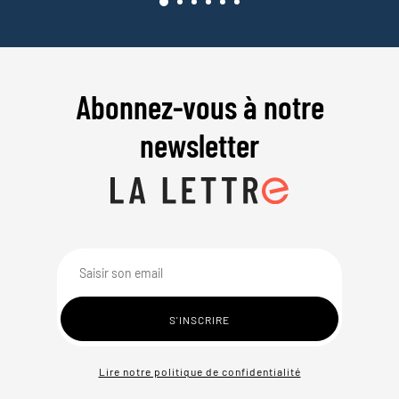
Abonnez-vous à notre
newsletter
Lire notre politique de confidentialité