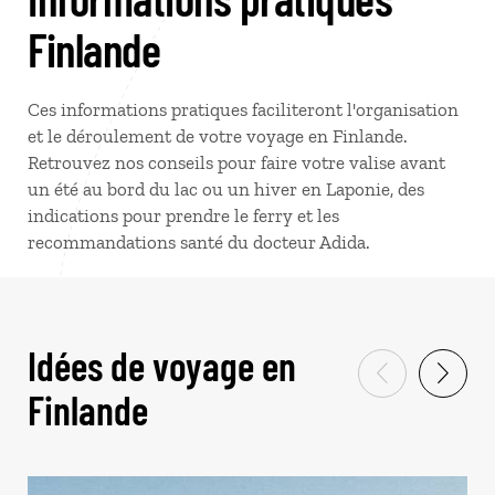
Finlande
Ces informations pratiques faciliteront l'organisation
et le déroulement de votre voyage en Finlande.
Retrouvez nos conseils pour faire votre valise avant
un été au bord du lac ou un hiver en Laponie, des
indications pour prendre le ferry et les
recommandations santé du docteur Adida.
Idées de voyage en
Finlande