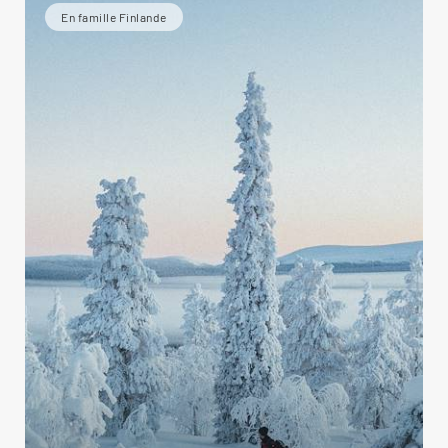
En famille Finlande