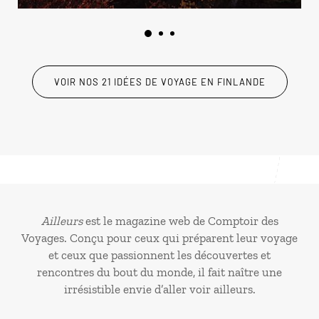
VOIR NOS 21 IDÉES DE VOYAGE EN FINLANDE
Ailleurs
est le magazine web de Comptoir des
Voyages. Conçu pour ceux qui préparent leur voyage
et ceux que passionnent les découvertes et
rencontres du bout du monde, il fait naître une
irrésistible envie d’aller voir ailleurs.