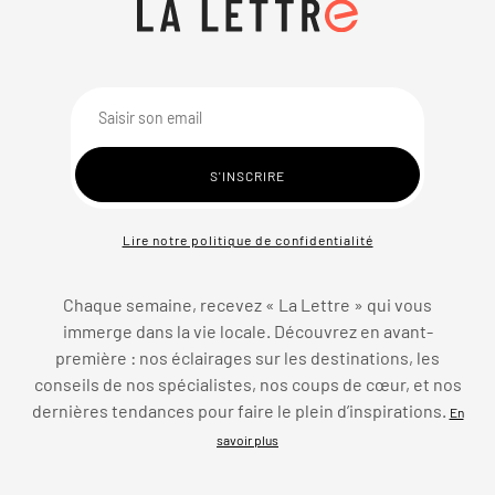
Lire notre politique de confidentialité
Chaque semaine, recevez « La Lettre » qui vous
immerge dans la vie locale. Découvrez en avant-
première : nos éclairages sur les destinations, les
conseils de nos spécialistes, nos coups de cœur, et nos
dernières tendances pour faire le plein d’inspirations.
En
savoir plus