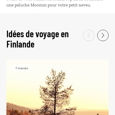
une peluche Moomin pour votre petit neveu.
Idées de voyage en
Finlande
Finlande