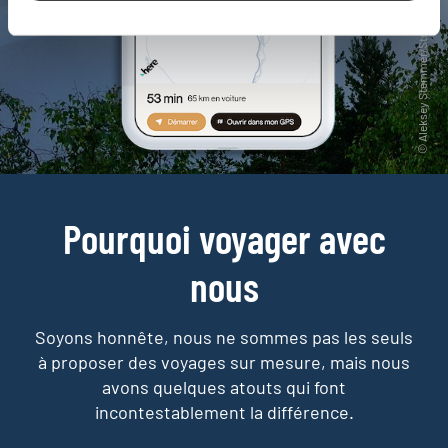
Pourquoi voyager avec
nous
Soyons honnête, nous ne sommes pas les seuls
à proposer des voyages sur mesure,
mais nous
avons quelques atouts qui font
incontestablement la différence.