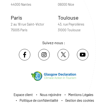
44000 Nantes
06000 Nice
Paris
Toulouse
2 au 18 rue Saint-Victor
43, rue Peyrolières
75005 Paris
31000 Toulouse
Suivez-nous :
Espace client
Nous rejoindre
Mentions Légales
Politique de confidentialité
Gestion des cookies