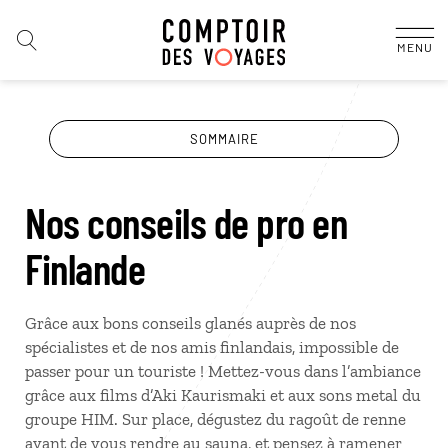
MENU
SOMMAIRE
Nos conseils de pro en
Finlande
Grâce aux bons conseils glanés auprès de nos
spécialistes et de nos amis finlandais, impossible de
passer pour un touriste ! Mettez-vous dans l’ambiance
grâce aux films d’Aki Kaurismaki et aux sons metal du
groupe HIM. Sur place, dégustez du ragoût de renne
avant de vous rendre au sauna, et pensez à ramener