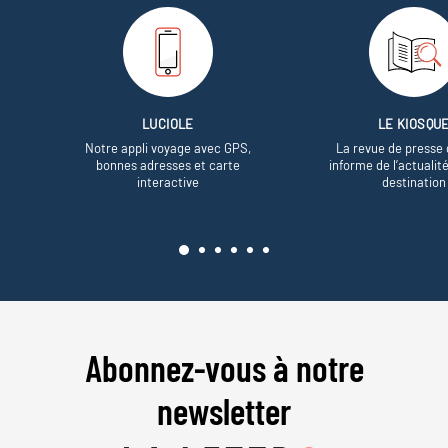
LUCIOLE
LE KIOSQU
Notre appli voyage avec GPS,
La revue de presse 
bonnes adresses et carte
informe de l’actualit
interactive
destination
Abonnez-vous à notre
newsletter