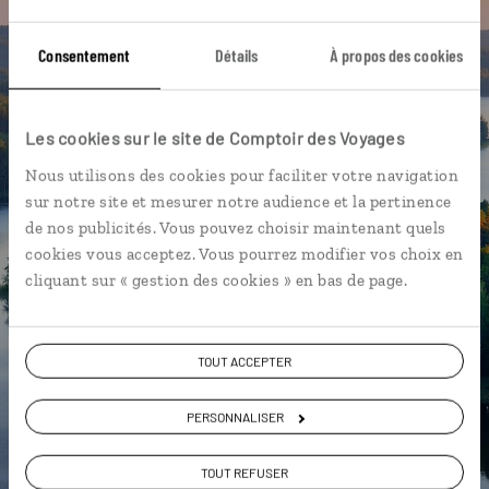
vous-même
Consentement
Détails
À propos des cookies
DÉCOUVRIR LUCIOLE
Les cookies sur le site de Comptoir des Voyages
Nous utilisons des cookies pour faciliter votre navigation
sur notre site et mesurer notre audience et la pertinence
de nos publicités. Vous pouvez choisir maintenant quels
cookies vous acceptez. Vous pourrez modifier vos choix en
cliquant sur « gestion des cookies » en bas de page.
TOUT ACCEPTER
PERSONNALISER
TOUT REFUSER