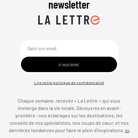
newsletter
Lire notre politique de confidentialité
Chaque semaine, recevez « La Lettre » qui vous
immerge dans la vie locale. Découvrez en avant-
première : nos éclairages sur les destinations, les
conseils de nos spécialistes, nos coups de cœur, et nos
dernières tendances pour faire le plein d’inspirations.
En