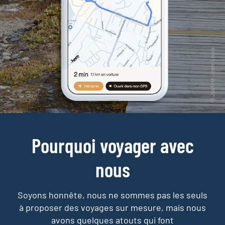
Pourquoi voyager avec
nous
Soyons honnête, nous ne sommes pas les seuls
à proposer des voyages sur mesure,
mais nous
avons quelques atouts qui font