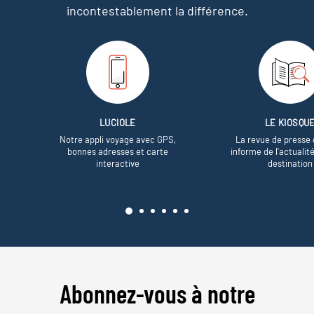
incontestablement la différence.
LUCIOLE
LE KIOSQU
Notre appli voyage avec GPS,
La revue de presse 
bonnes adresses et carte
informe de l’actualit
interactive
destination
Abonnez-vous à notre