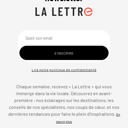
Lire notre politique de confidentialité
Chaque semaine, recevez « La Lettre » qui vous
immerge dans la vie locale. Découvrez en avant-
première : nos éclairages sur les destinations, les
conseils de nos spécialistes, nos coups de cœur, et nos
dernières tendances pour faire le plein d’inspirations.
En
savoir plus