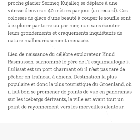
proche glacier Sermeq Kujalleq se déplace à une
vitesse d'environ 40 mètres par jour (un record). Ces
colosses de glace d’une beauté à couper le souffle sont
à explorer par terre ou par mer, non sans écouter
leurs grondements et craquements inquiétants de
nature malheureusement menacée.
Lieu de naissance du célèbre explorateur Knud
Rasmussen, surnommé le père de l’« esquimaulogie »,
Ilulissat est un port charmant où il n’est pas rare de
pêcher en traîneau à chiens. Destination la plus
populaire et donc la plus touristique du Groenland, où
il fait bon se promener de points de vue en panoramas
sur les icebergs dérivants, la ville est avant tout un
point de rayonnement vers les merveilles alentour.