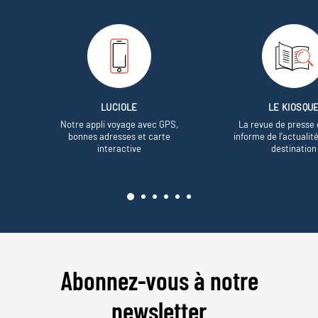
LUCIOLE
LE KIOSQU
Notre appli voyage avec GPS,
La revue de presse 
bonnes adresses et carte
informe de l’actualit
interactive
destination
Abonnez-vous à notre
newsletter