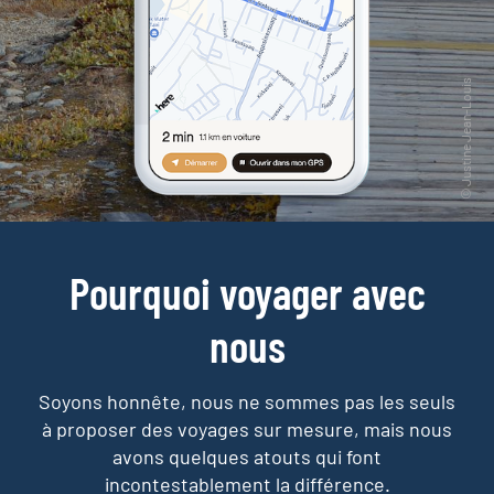
Pourquoi voyager avec
nous
Soyons honnête, nous ne sommes pas les seuls
à proposer des voyages sur mesure,
mais nous
avons quelques atouts qui font
incontestablement la différence.