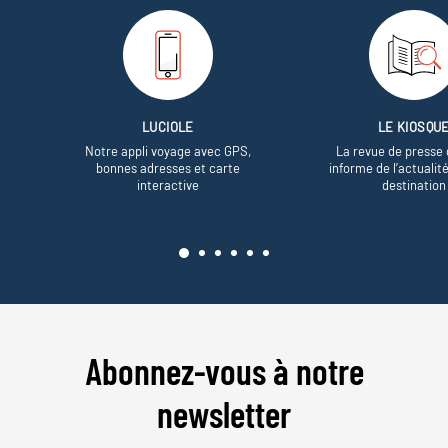
LUCIOLE
LE KIOSQU
Notre appli voyage avec GPS,
La revue de presse 
bonnes adresses et carte
informe de l’actualit
interactive
destination
Abonnez-vous à notre
newsletter