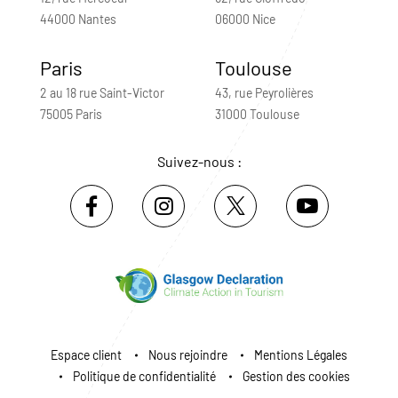
44000 Nantes
06000 Nice
Paris
Toulouse
2 au 18 rue Saint-Victor
43, rue Peyrolières
75005 Paris
31000 Toulouse
Suivez-nous :
Espace client
Nous rejoindre
Mentions Légales
Politique de confidentialité
Gestion des cookies