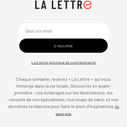
Lire notre politique de confidentialité
Chaque semaine, recevez « La Lettre » qui vous
immerge dans la vie locale. Découvrez en avant-
première : nos éclairages sur les destinations, les
conseils de nos spécialistes, nos coups de cœur, et nos
dernières tendances pour faire le plein d’inspirations.
En
savoir plus