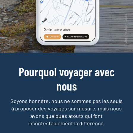
Pourquoi voyager avec
nous
Soyons honnête, nous ne sommes pas les seuls
à proposer des voyages sur mesure,
mais nous
avons quelques atouts qui font
incontestablement la différence.