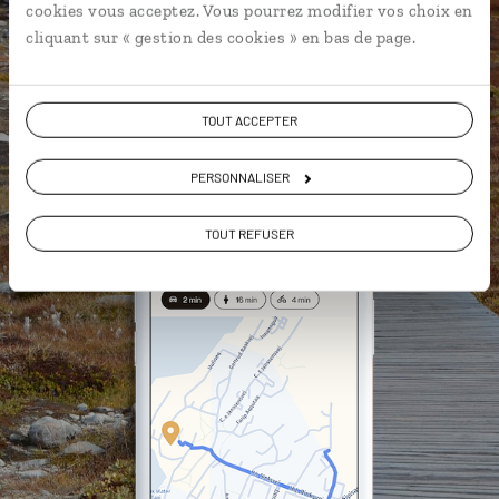
cookies vous acceptez. Vous pourrez modifier vos choix en
vous-même
cliquant sur « gestion des cookies » en bas de page.
DÉCOUVRIR LUCIOLE
TOUT ACCEPTER
PERSONNALISER
TOUT REFUSER