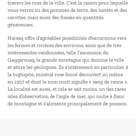
travers les rues de la ville. C’est la raison pour laquelle
vous verrez ici des pommes de terre, des navets et des
carottes, mais aussi des fraises en quantités
généreuses.
Narsaq offre d’agréables possibilités d’excursions vers
les fermes et rivières des environs, ainsi que de très
intéressantes randonnées, telle l’ascension du
Qaqqarsuaq, la grande montagne qui domine la ville
et attire les géologues. Ils s’intéressent en particulier à
la tugtupite, minéral rose foncé découvert ici même
en 1957 et dont le nom inuit signifie « sang de renne ».
La localité est aussi, et cela se sait moins, un des rares
sites d’observation de l’aigle de mer, qui niche à flanc
de montagne et s’alimente principalement de poisson.