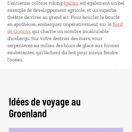
L’ancienne colonie viking
Igaliku
est également un bel
exemple de développement agricole, et un superbe
théâtre de virée au grand air. Pour boucler la boucle
en apothéose, embarquez impérativement sur le
fjord
de Qooroq
, qui charrie un nombre incalculable
d’icebergs. Sur votre destrier des mers, vous
serpenterez au milieu des blocs de glace aux formes
exubérantes, qui lâchent du lest pour mieux fendre
l’océan.
Idées de voyage au
Groenland