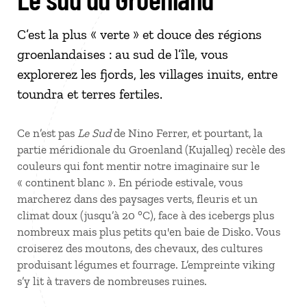
C’est la plus « verte » et douce des régions
groenlandaises : au sud de l’île, vous
explorerez les fjords, les villages inuits, entre
toundra et terres fertiles.
Ce n’est pas
Le Sud
de Nino Ferrer, et pourtant, la
partie méridionale du Groenland (Kujalleq) recèle des
couleurs qui font mentir notre imaginaire sur le
« continent blanc ». En période estivale, vous
marcherez dans des paysages verts, fleuris et un
climat doux (jusqu’à 20 °C), face à des icebergs plus
nombreux mais plus petits qu'en baie de Disko. Vous
croiserez des moutons, des chevaux, des cultures
produisant légumes et fourrage. L’empreinte viking
s’y lit à travers de nombreuses ruines.