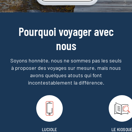
Pourquoi voyager avec
nous
Soyons honnête, nous ne sommes pas les seuls
à proposer des voyages sur mesure,
mais nous
avons quelques atouts qui font
incontestablement la différence.
LUCIOLE
LE KIOSQU