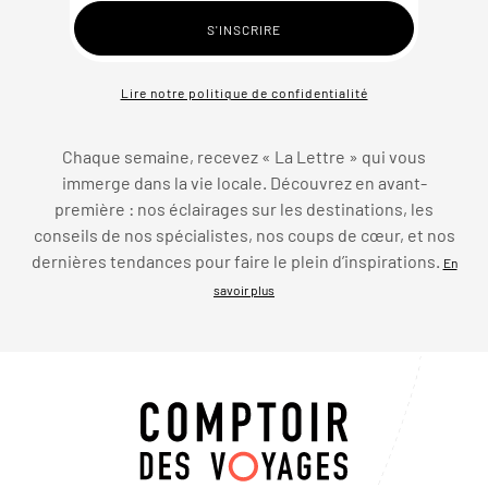
Lire notre politique de confidentialité
Chaque semaine, recevez « La Lettre » qui vous
immerge dans la vie locale. Découvrez en avant-
première : nos éclairages sur les destinations, les
conseils de nos spécialistes, nos coups de cœur, et nos
dernières tendances pour faire le plein d’inspirations.
En
savoir plus