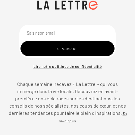
Lire notre politique de confidentialité
Chaque semaine, recevez « La Lettre » qui vous
immerge dans la vie locale. Découvrez en avant-
première : nos éclairages sur les destinations, les
conseils de nos spécialistes, nos coups de cœur, et nos
dernières tendances pour faire le plein d’inspirations.
En
savoir plus