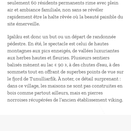
seulement 60 résidents permanents rime avec plein
air et ambiance familiale, non sans se révéler
rapidement être la halte rêvée où la beauté paisible du
site émerveille.
Igaliku est donc un but ou un départ de randonnée
pédestre. En été, le spectacle est celui de hautes
montagnes aux pics enneigés, de vallées luxuriantes
aux herbes hautes et fleuries. Plusieurs sentiers
balisés mènent au lac « 90 », à des chutes d’eau, à des
sommets tout en offrant de superbes points de vue sur
le fjord de Tunulliarfik. À noter, ce détail surprenant :
dans ce village, les maisons ne sont pas construites en
bois comme partout ailleurs, mais en pierres
norroises récupérées de l’ancien établissement viking.