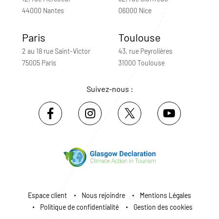
44000 Nantes
06000 Nice
Paris
Toulouse
2 au 18 rue Saint-Victor
43, rue Peyrolières
75005 Paris
31000 Toulouse
Suivez-nous :
Espace client
Nous rejoindre
Mentions Légales
Politique de confidentialité
Gestion des cookies