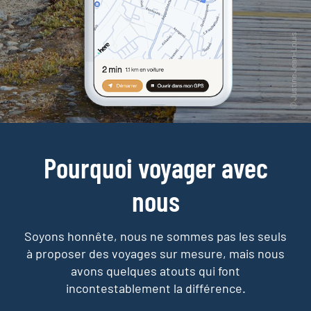
Pourquoi voyager avec
nous
Soyons honnête, nous ne sommes pas les seuls
à proposer des voyages sur mesure,
mais nous
avons quelques atouts qui font
incontestablement la différence.