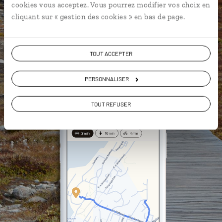
cookies vous acceptez. Vous pourrez modifier vos choix en
vous-même
cliquant sur « gestion des cookies » en bas de page.
DÉCOUVRIR LUCIOLE
TOUT ACCEPTER
PERSONNALISER
TOUT REFUSER