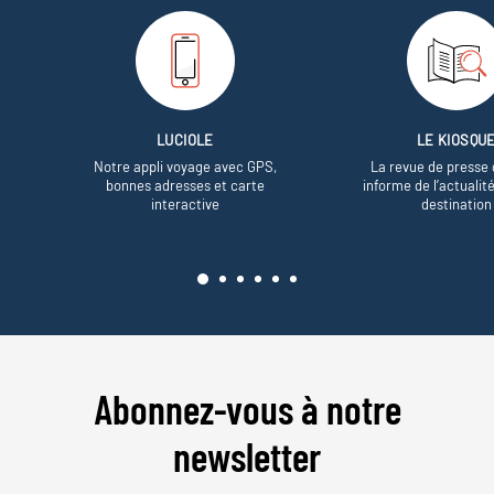
LUCIOLE
LE KIOSQU
Notre appli voyage avec GPS,
La revue de presse 
bonnes adresses et carte
informe de l’actualit
interactive
destination
Abonnez-vous à notre
newsletter