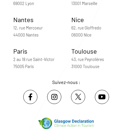
69002 Lyon
13001 Marseille
Nantes
Nice
12, rue Mercoeur
62, rue Gioffredo
44000 Nantes
06000 Nice
Paris
Toulouse
2 au 18 rue Saint-Victor
43, rue Peyrolières
75005 Paris
31000 Toulouse
Suivez-nous :