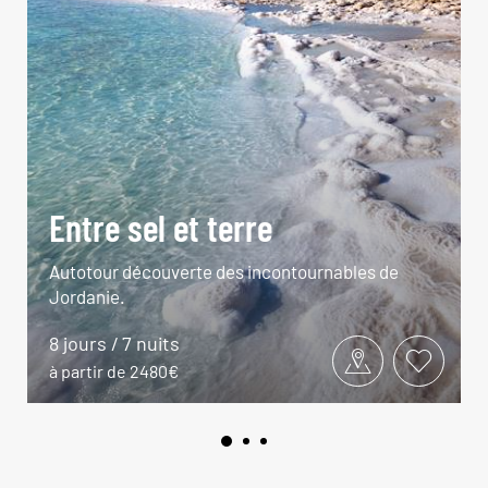
Entre sel et terre
Autotour découverte des incontournables de
Jordanie.
8 jours / 7 nuits
à partir de 2480€