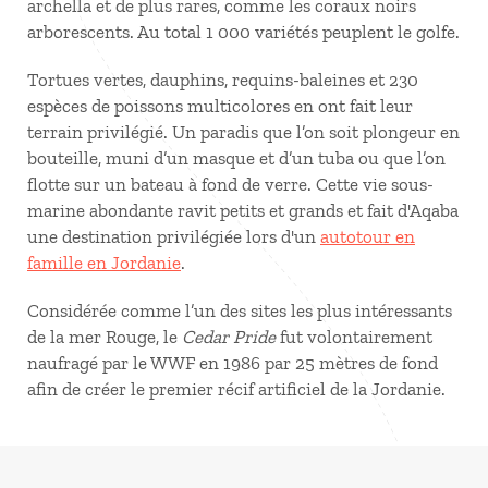
archella et de plus rares, comme les coraux noirs
arborescents. Au total 1 000 variétés peuplent le golfe.
Tortues vertes, dauphins, requins-baleines et 230
espèces de poissons multicolores en ont fait leur
terrain privilégié. Un paradis que l’on soit plongeur en
bouteille, muni d’un masque et d’un tuba ou que l’on
flotte sur un bateau à fond de verre. Cette vie sous-
marine abondante ravit petits et grands et fait d'Aqaba
une destination privilégiée lors d'un
autotour en
famille en Jordanie
.
Considérée comme l’un des sites les plus intéressants
de la mer Rouge, le
Cedar Pride
fut volontairement
naufragé par le WWF en 1986 par 25 mètres de fond
afin de créer le premier récif artificiel de la Jordanie.