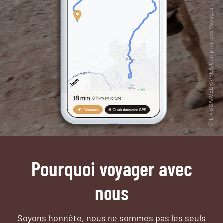
Pourquoi voyager avec
nous
Soyons honnête, nous ne sommes pas les seuls