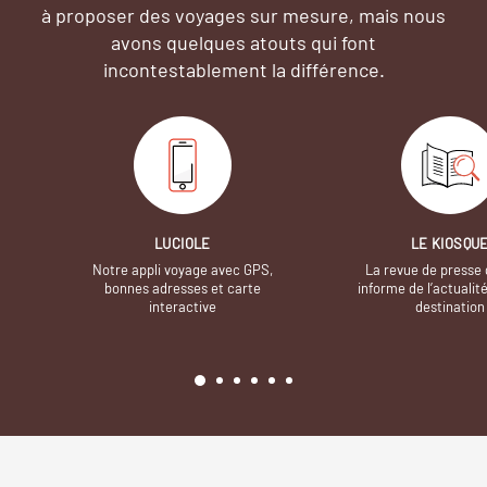
à proposer des voyages sur mesure,
mais nous
avons quelques atouts qui font
incontestablement la différence.
LUCIOLE
LE KIOSQU
Notre appli voyage avec GPS,
La revue de presse 
bonnes adresses et carte
informe de l’actualit
interactive
destination