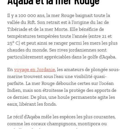
Il y a 100 000 ans, la mer Rouge baignait toute la
vallée du Rift. Son retrait est à l’origine du lac de
Tibériade et de la mer Morte. Elle bénéficie de
températures tempérées toute l’année (entre 21 et
25° C) et peut ainsi se ranger parmi les mers les plus
chaudes du monde. Ses rives jordaniennes sont
particulièrement appréciables dans le golfe d’Aqaba.
En
voyage en Jordanie
, les amateurs de plongée sous-
marine trouvent sous l’eau une visibilité quasi-
parfaite. La mer Rouge débouche certes sur l’océan
Indien, mais son étroitesse la protège des apports de
ce dernier. De plus, une houle permanente agite les
eaux, libérant les fonds.
Le récif d’Aqaba mêle les espèces les plus courantes,
comme les coraux champignons, montipora ou