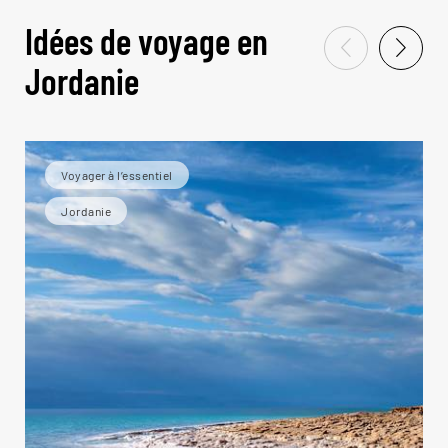
Idées de voyage en
Jordanie
Voyager à l’essentiel
Jordanie