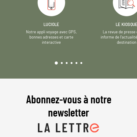
LUCIOLE
LE KIOSQU
Notre appli voyage avec GPS,
La revue de presse 
bonnes adresses et carte
informe de l’actualit
interactive
destination
Abonnez-vous à notre
newsletter