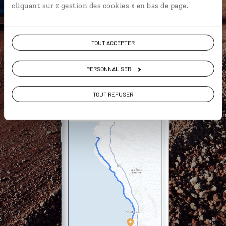
cliquant sur « gestion des cookies » en bas de page.
DÉCOUVRIR LUCIOLE
TOUT ACCEPTER
PERSONNALISER
TOUT REFUSER