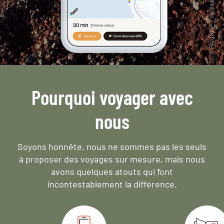
Pourquoi voyager avec
nous
Soyons honnête, nous ne sommes pas les seuls
à proposer des voyages sur mesure,
mais nous
avons quelques atouts qui font
incontestablement la différence.