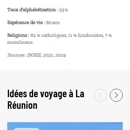
Taux d'alphabétisation
: 93 %
Espérance de vie
: 80 ans
Religions
: 82 % catholiques, 11 % hindouistes, 7 %
musulmans
Sources : INSEE, 2021, 2024
Idées de voyage à La
Réunion