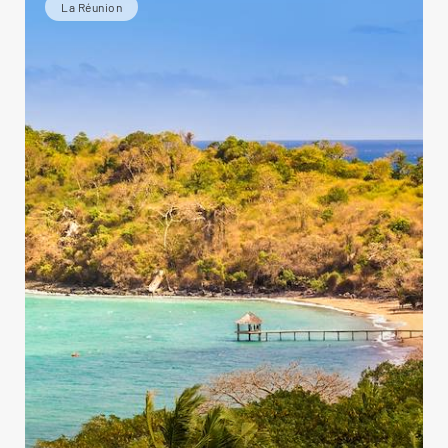
La Réunion