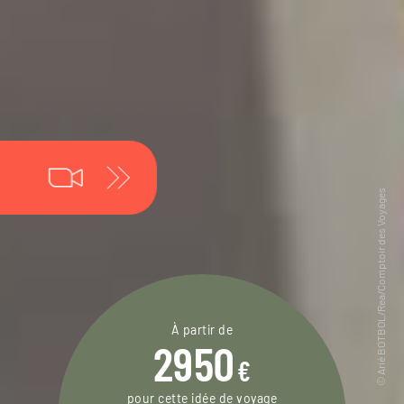
À partir de
2950
€
pour cette idée de voyage