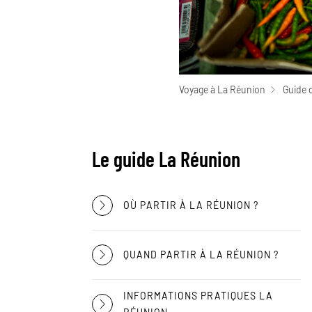
Voyage à La Réunion
Guide 
Le guide La Réunion
OÙ PARTIR À LA RÉUNION ?
QUAND PARTIR À LA RÉUNION ?
INFORMATIONS PRATIQUES LA