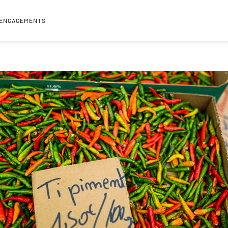
 ENGAGEMENTS