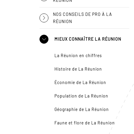
RÉUNION
NOS CONSEILS DE PRO À LA
RÉUNION
MIEUX CONNAÎTRE LA RÉUNION
La Réunion en chiffres
Histoire de La Réunion
Économie de La Réunion
Population de La Réunion
Géographie de La Réunion
Faune et flore de La Réunion