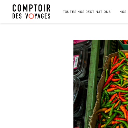
TOUTES NOS DESTINATIONS
NOS