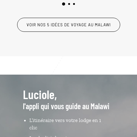
VOIR NOS 5 IDÉES DE VOYAGE AU MALAWI
Luciole,
l'appli qui vous guide au Malawi
L’itinéraire vers votre lodge en 1
clic