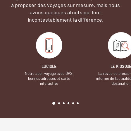
à proposer des voyages sur mesure,
mais nous
avons quelques atouts qui font
incontestablement la différence.
LUCIOLE
LE KIOSQU
Notre appli voyage avec GPS,
La revue de presse 
bonnes adresses et carte
informe de l’actualit
interactive
destination