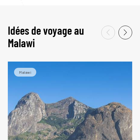
Idées de voyage au
Malawi
Malawi