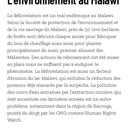
La déforestation est un mal endémique au Malawi.
Selon la Société de protection de l’environnement et
de la vie sauvage du Malawi, près de 50 000 hectares
de forêts sont détruits chaque année pour fabriquer
du bois de chauffage mais aussi pour planter
principalement du maïs, premier aliment des
Malawites. Des actions de reboisement ont été mises
en place mais ne suffisent pas à endiguer le
phénomène. La déforestation est aussi un facteur
d’érosion du lac Malawi, qui entraîne la réduction des
poissons déjà menacés par la surpêche. La pollution
des cours d’eau entraînée par l’extraction minière, qui
s’est accentuée ces dernières années, est un autre
problème, notamment dans la région de Karonga,
pointé du doigt par les ONG comme Human Rights
Watch.