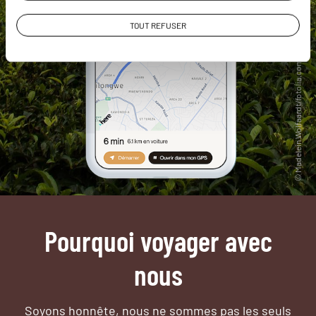
TOUT REFUSER
Pourquoi voyager avec
nous
Soyons honnête, nous ne sommes pas les seuls