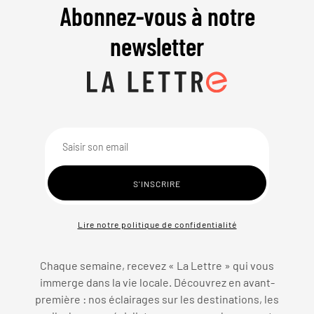
Abonnez-vous à notre
newsletter
Lire notre politique de confidentialité
Chaque semaine, recevez « La Lettre » qui vous
immerge dans la vie locale. Découvrez en avant-
première : nos éclairages sur les destinations, les