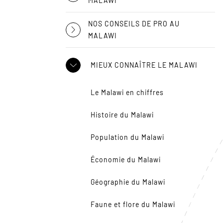
MALAWI
NOS CONSEILS DE PRO AU
MALAWI
MIEUX CONNAÎTRE LE MALAWI
Le Malawi en chiffres
Histoire du Malawi
Population du Malawi
Économie du Malawi
Géographie du Malawi
Faune et flore du Malawi