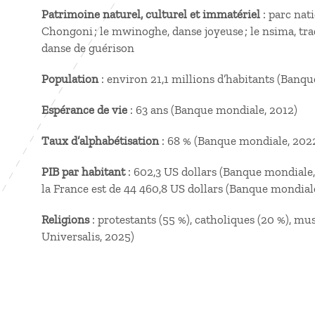
Patrimoine naturel, culturel et immatériel
: parc nati
Chongoni ; le mwinoghe, danse joyeuse ; le nsima, tra
danse de guérison
Population
: environ 21,1 millions d’habitants (Banq
Espérance de vie
: 63 ans (Banque mondiale, 2012)
Taux d’alphabétisation
: 68 % (Banque mondiale, 202
PIB par habitant
: 602,3 US dollars (Banque mondiale
la France est de 44 460,8 US dollars (Banque mondial
Religions
: protestants (55 %), catholiques (20 %), 
Universalis, 2025)