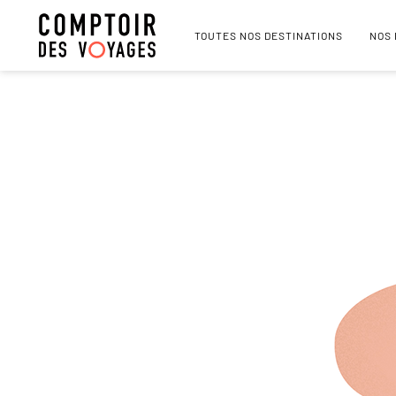
TOUTES NOS DESTINATIONS
NOS