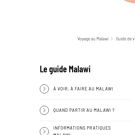
Voyage au Malawi
Guide de 
Le guide Malawi
À VOIR, À FAIRE AU MALAWI
QUAND PARTIR AU MALAWI ?
INFORMATIONS PRATIQUES