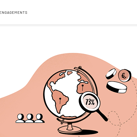
 ENGAGEMENTS