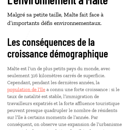
Malgré sa petite taille, Malte fait face à
d’importants défis environnementaux.
Les conséquences de la
croissance démographique
Malte est l’un de plus petits pays du monde, avec
seulement 316 kilomètres carrés de superficie.
Cependant, pendant les dernières années, la
population de l’île
a connu une forte croissance : si le
taux de natalité est stable, l’immigration de
travailleurs expatriés et la forte affluence touristique
peuvent presque quadrupler le nombre de résidents
sur l’île à certains moments de l’année. Par
conséquent, on observe une expansion de l’urbanisme