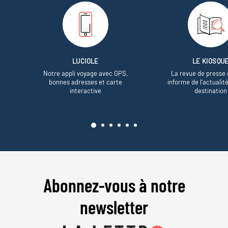
LUCIOLE
LE KIOSQU
Notre appli voyage avec GPS,
La revue de presse 
bonnes adresses et carte
informe de l’actualit
interactive
destination
Abonnez-vous à notre
newsletter