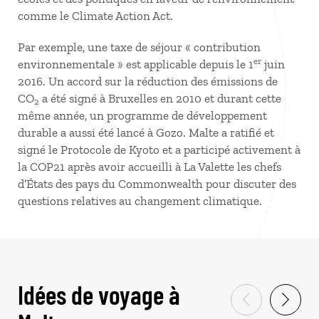
comme le Climate Action Act.
Par exemple, une taxe de séjour « contribution
er
environnementale » est applicable depuis le 1
juin
2016. Un accord sur la réduction des émissions de
CO
a été signé à Bruxelles en 2010 et durant cette
2
même année, un programme de développement
durable a aussi été lancé à Gozo. Malte a ratifié et
signé le Protocole de Kyoto et a participé activement à
la COP21 après avoir accueilli à La Valette les chefs
d’États des pays du Commonwealth pour discuter des
questions relatives au changement climatique.
Idées de voyage à