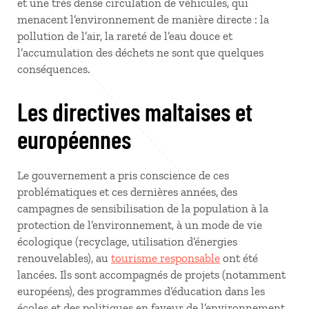
et une très dense circulation de véhicules, qui
menacent l’environnement de manière directe : la
pollution de l’air, la rareté de l’eau douce et
l’accumulation des déchets ne sont que quelques
conséquences.
Les directives maltaises et
européennes
Le gouvernement a pris conscience de ces
problématiques et ces dernières années, des
campagnes de sensibilisation de la population à la
protection de l’environnement, à un mode de vie
écologique (recyclage, utilisation d’énergies
renouvelables), au
tourisme responsable
ont été
lancées. Ils sont accompagnés de projets (notamment
européens), des programmes d’éducation dans les
écoles et des politiques en faveur de l’environnement