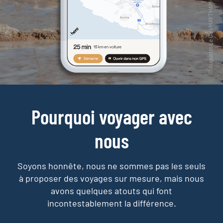
Pourquoi voyager avec
nous
Soyons honnête, nous ne sommes pas les seuls
à proposer des voyages sur mesure,
mais nous
avons quelques atouts qui font
incontestablement la différence.