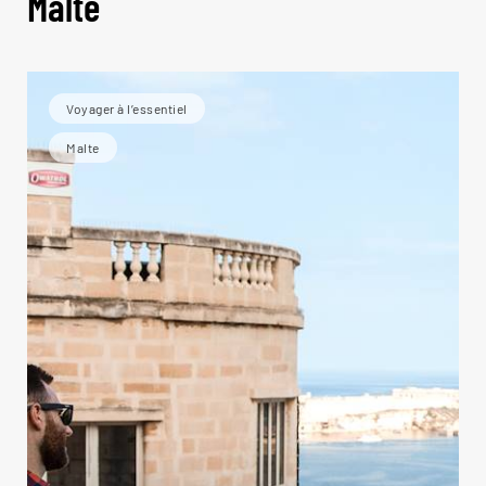
Malte
Voyager à l’essentiel
Malte