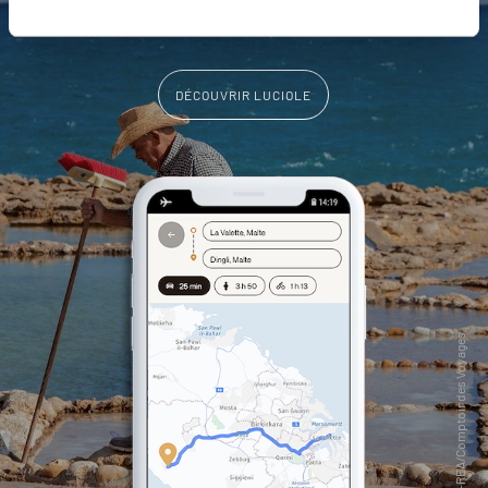
vous-même
DÉCOUVRIR LUCIOLE