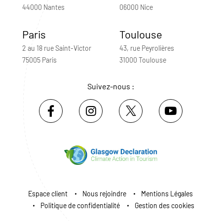
44000 Nantes
06000 Nice
Paris
Toulouse
2 au 18 rue Saint-Victor
43, rue Peyrolières
75005 Paris
31000 Toulouse
Suivez-nous :
Espace client
Nous rejoindre
Mentions Légales
Politique de confidentialité
Gestion des cookies