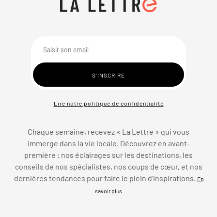
Lire notre politique de confidentialité
Chaque semaine, recevez « La Lettre » qui vous
immerge dans la vie locale. Découvrez en avant-
première : nos éclairages sur les destinations, les
conseils de nos spécialistes, nos coups de cœur, et nos
dernières tendances pour faire le plein d’inspirations.
En
savoir plus