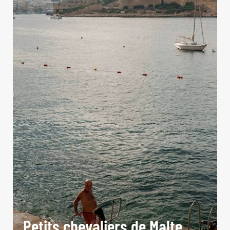
Petits chevaliers de Malte