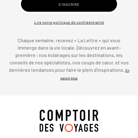
Lire notre politique de confidentialité
Chaque semaine, recevez « La Lettre » qui vous
immerge dans la vie locale. Découvrez en avant-
première : nos éclairages sur les destinations, les
conseils de nos spécialistes, nos coups de cœur, et nos
dernières tendances pour faire le plein d’inspirations.
En
savoir plus