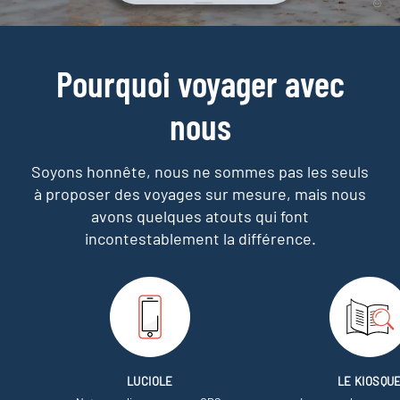
Pourquoi voyager avec
nous
Soyons honnête, nous ne sommes pas les seuls
à proposer des voyages sur mesure,
mais nous
avons quelques atouts qui font
incontestablement la différence.
LUCIOLE
LE KIOSQU