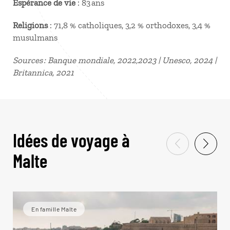
Espérance de vie
: 83 ans
Religions
: 71,8 % catholiques, 3,2 % orthodoxes, 3,4 %
musulmans
Sources : Banque mondiale, 2022,2023 | Unesco, 2024 |
Britannica, 2021
Idées de voyage à
Malte
En famille Malte