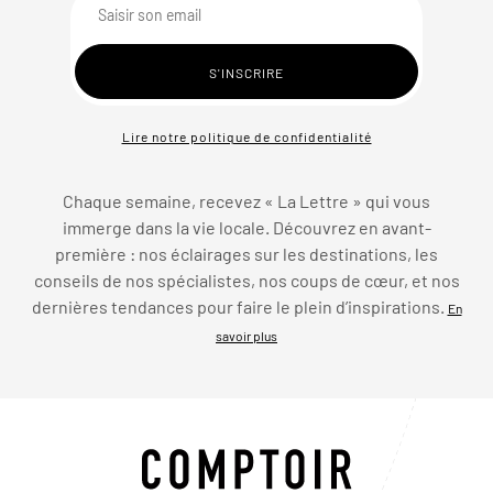
Lire notre politique de confidentialité
Chaque semaine, recevez « La Lettre » qui vous
immerge dans la vie locale. Découvrez en avant-
première : nos éclairages sur les destinations, les
conseils de nos spécialistes, nos coups de cœur, et nos
dernières tendances pour faire le plein d’inspirations.
En
savoir plus