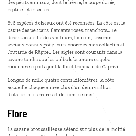
des petits animaux, dont le lièvre, la taupe dorée,
reptiles et insectes.
676 espèces d’oiseaux ont été recensées. La côte est la
patrie des pélicans, flamants roses, manchots… Le
désert accueille des vautours, faucons, tisserins
sociaux connus pour leurs énormes nids collectifs et
l’outarde de Rüppel. Les aigles sont courants dans la
savane tandis que les bulbuls brunoirs et gobe-
mouches se partagent la forêt tropicale de Caprivi.
Longue de mille quatre cents kilomètres, la côte
accueille chaque année plus d'un demi-million
d'otaries à fourrures et de lions de mer.
Flore
La savane broussailleuse s’étend sur plus de la moitié