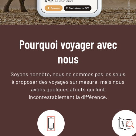
Pourquoi voyager avec
nous
Soyons honnête, nous ne sommes pas les seuls
à proposer des voyages sur mesure,
mais nous
avons quelques atouts qui font
incontestablement la différence.