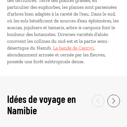
des territoires. Terre des plantes grasses, en
particulier des euphorbes, les plaines sont parsemées
d’arbres bien adaptés à la rareté de l’eau. Dans le sud,
où les sols bénéficient de sources d’eau éphémères, les
acacias, jujubiers et tamaris, arbre-à-carquois font le
bonheur des botanistes. Diverses variétés d’aloès
couvrent les collines du sud-est et la partie semi-
désertique du Namib.
La bande de Caprivi
,
abondamment arrosée et cernée par les fleuves,
possède une forêt subtropicale dense.
Idées de voyage en
Namibie