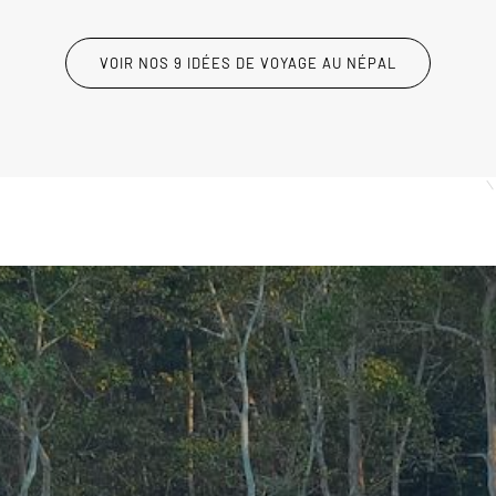
VOIR NOS 9 IDÉES DE VOYAGE AU NÉPAL