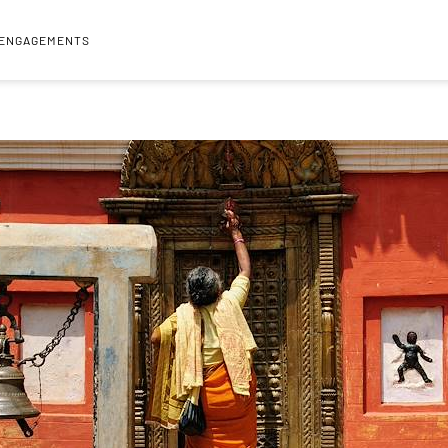
 ENGAGEMENTS