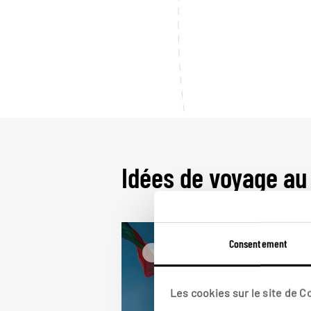
Idées de voyage au
Consentement
Népal
Les cookies sur le site de 