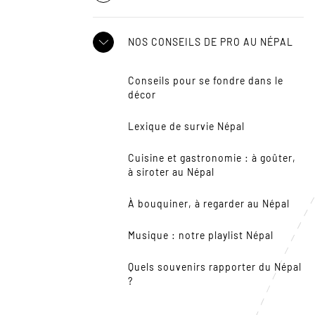
NOS CONSEILS DE PRO AU NÉPAL
Conseils pour se fondre dans le
décor
Lexique de survie Népal
Cuisine et gastronomie : à goûter,
à siroter au Népal
À bouquiner, à regarder au Népal
Musique : notre playlist Népal
Quels souvenirs rapporter du Népal
?