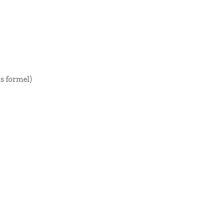
s formel)