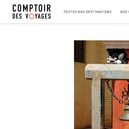
TOUTES NOS DESTINATIONS
NOS