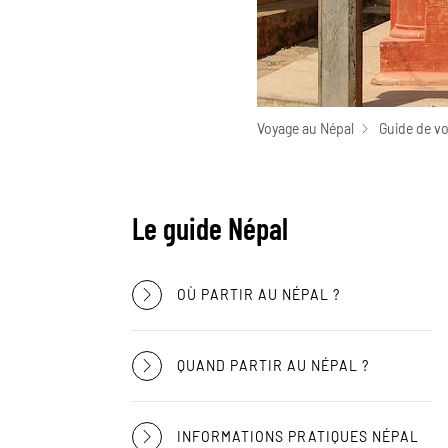
Voyage au Népal
Guide de v
Le guide Népal
OÙ PARTIR AU NÉPAL ?
QUAND PARTIR AU NÉPAL ?
INFORMATIONS PRATIQUES NÉPAL