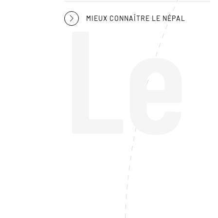
Le
MIEUX CONNAÎTRE LE NÉPAL