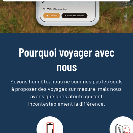
Pourquoi voyager avec
nous
Soyons honnête, nous ne sommes pas les seuls
à proposer des voyages sur mesure,
mais nous
avons quelques atouts qui font
incontestablement la différence.