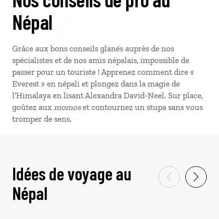
Népal
Grâce aux bons conseils glanés auprès de nos
spécialistes et de nos amis népalais, impossible de
passer pour un touriste ! Apprenez comment dire «
Everest » en népali et plongez dans la magie de
l’Himalaya en lisant Alexandra David-Neel. Sur place,
goûtez aux
momos
et contournez un stupa sans vous
tromper de sens.
Idées de voyage au
Népal