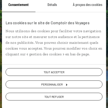
Consentement
Détails
À propos des cookies
DÉCOUVRIR LUCIOLE
Les cookies sur le site de Comptoir des Voyages
Nous utilisons des cookies pour faciliter votre navigation
sur notre site et mesurer notre audience et la pertinence
de nos publicités. Vous pouvez choisir maintenant quels
cookies vous acceptez. Vous pourrez modifier vos choix en
cliquant sur « gestion des cookies » en bas de page.
TOUT ACCEPTER
PERSONNALISER
TOUT REFUSER