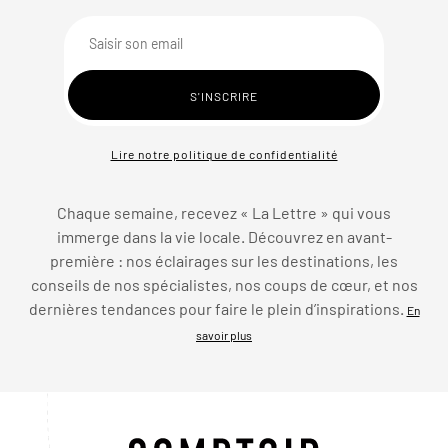
Lire notre politique de confidentialité
Chaque semaine, recevez « La Lettre » qui vous
immerge dans la vie locale. Découvrez en avant-
première : nos éclairages sur les destinations, les
conseils de nos spécialistes, nos coups de cœur, et nos
dernières tendances pour faire le plein d’inspirations.
En
savoir plus