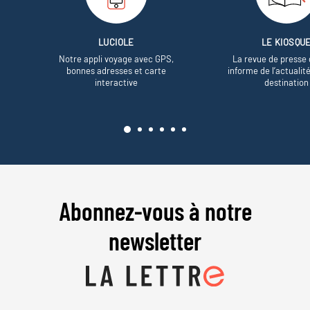
LUCIOLE
LE KIOSQU
Notre appli voyage avec GPS,
La revue de presse 
bonnes adresses et carte
informe de l’actualit
interactive
destination
Abonnez-vous à notre
newsletter