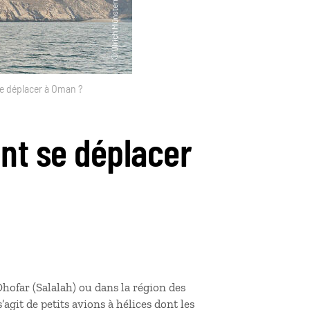
e déplacer à Oman ?
nt se déplacer
hofar (Salalah) ou dans la région des
’agit de petits avions à hélices dont les