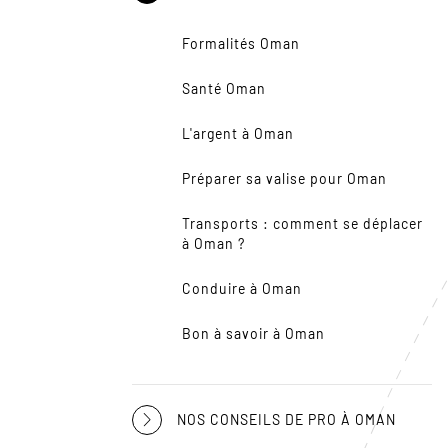
Formalités Oman
Santé Oman
L'argent à Oman
Préparer sa valise pour Oman
Transports : comment se déplacer
à Oman ?
Conduire à Oman
Bon à savoir à Oman
NOS CONSEILS DE PRO À OMAN