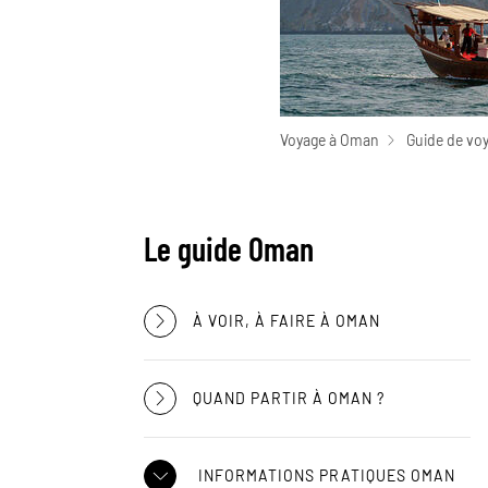
Voyage à Oman
Guide de vo
Le guide Oman
À VOIR, À FAIRE À OMAN
QUAND PARTIR À OMAN ?
INFORMATIONS PRATIQUES OMAN