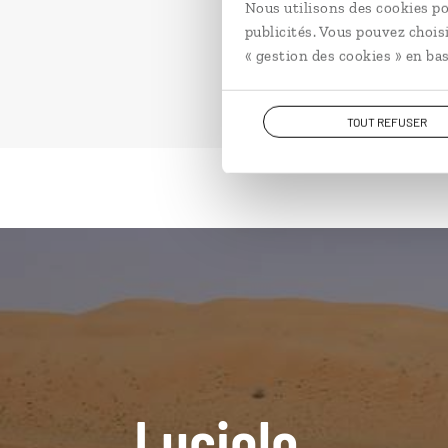
Nous utilisons des cookies po
publicités. Vous pouvez chois
« gestion des cookies » en bas
TOUT REFUSER
Luciole,