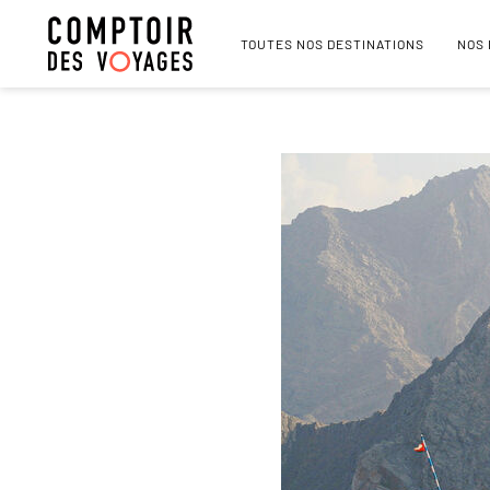
TOUTES NOS DESTINATIONS
NOS