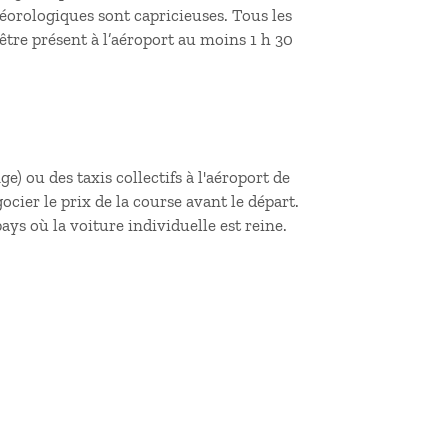
éorologiques sont capricieuses. Tous les
être présent à l’aéroport au moins 1 h 30
e) ou des taxis collectifs à l'aéroport de
gocier le prix de la course avant le départ.
ys où la voiture individuelle est reine.