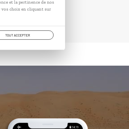
ence et la pertinence de nos
 vos choix en cliquant sur
TOUT ACCEPTER