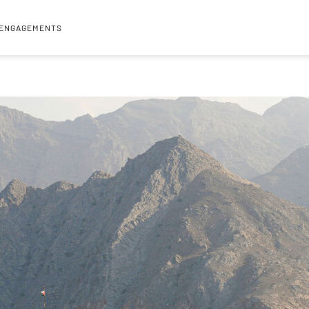
 ENGAGEMENTS