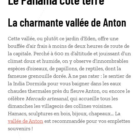
La charmante vallée de Anton
Cette vallée, ou plutôt ce jardin d’Eden, offre une
bouffée d’air frais à moins de deux heures de route de
la capitale. Perché à 600 m d’altitude et jouissant d’un
climat doux et humide, on y observe d’innombrables
espèces d’oiseaux, de papillons, de reptiles, dont la
fameuse grenouille dorée. À ne pas rater : le sentier de
la India Dormida pour vous baigner dans les eaux
chaudes thermales près du fleuve Anton, ou encore le
célèbre
Mercado artesanal
, qui accueille tous les
dimanches les villageois des collines voisines.
Hamacs, sculptures en bois, bijoux, chapeaux… La
vallée de Anton
est recommandée pour vos emplettes
souvenirs !