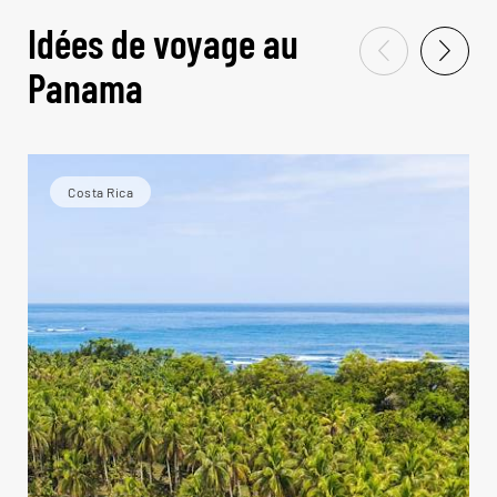
Idées de voyage au
Panama
Costa Rica