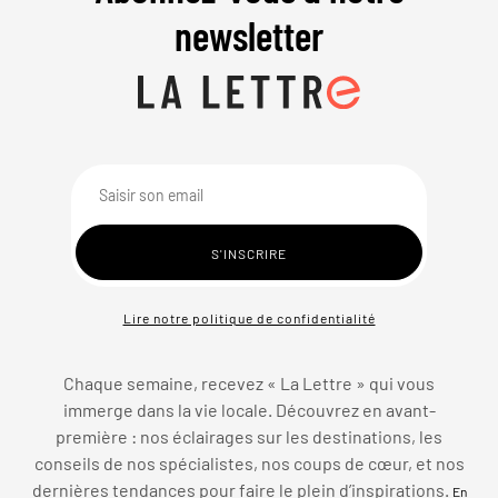
newsletter
Lire notre politique de confidentialité
Chaque semaine, recevez « La Lettre » qui vous
immerge dans la vie locale. Découvrez en avant-
première : nos éclairages sur les destinations, les
conseils de nos spécialistes, nos coups de cœur, et nos
dernières tendances pour faire le plein d’inspirations.
En