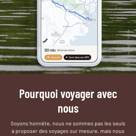
Pourquoi voyager avec
nous
Soyons honnête, nous ne sommes pas les seuls
à proposer des voyages sur mesure,
mais nous