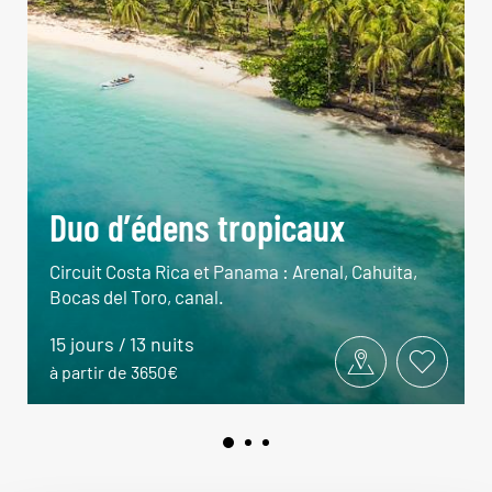
Duo d’édens tropicaux
Circuit Costa Rica et Panama : Arenal, Cahuita,
Bocas del Toro, canal.
15 jours / 13 nuits
à partir de 3650€