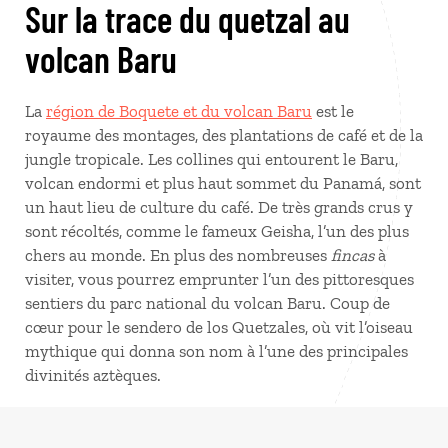
Sur la trace du quetzal au
volcan Baru
La
région de Boquete et du volcan Baru
est le
royaume des montages, des plantations de café et de la
jungle tropicale. Les collines qui entourent le Baru,
volcan endormi et plus haut sommet du Panamá, sont
un haut lieu de culture du café. De très grands crus y
sont récoltés, comme le fameux Geisha, l’un des plus
chers au monde. En plus des nombreuses
fincas
à
visiter, vous pourrez emprunter l’un des pittoresques
sentiers du parc national du volcan Baru. Coup de
cœur pour le sendero de los Quetzales, où vit l’oiseau
mythique qui donna son nom à l’une des principales
divinités aztèques.