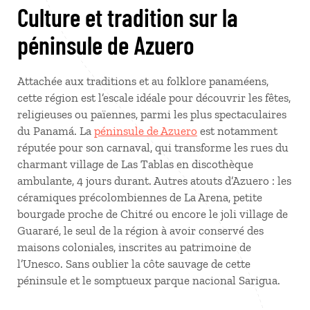
Culture et tradition sur la
péninsule de Azuero
Attachée aux traditions et au folklore panaméens,
cette région est l’escale idéale pour découvrir les fêtes,
religieuses ou païennes, parmi les plus spectaculaires
du Panamá. La
péninsule de Azuero
est notamment
réputée pour son carnaval, qui transforme les rues du
charmant village de Las Tablas en discothèque
ambulante, 4 jours durant. Autres atouts d’Azuero : les
céramiques précolombiennes de La Arena, petite
bourgade proche de Chitré ou encore le joli village de
Guararé, le seul de la région à avoir conservé des
maisons coloniales, inscrites au patrimoine de
l’Unesco. Sans oublier la côte sauvage de cette
péninsule et le somptueux parque nacional Sarigua.