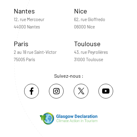
Nantes
Nice
12, rue Mercoeur
62, rue Gioffredo
44000 Nantes
06000 Nice
Paris
Toulouse
2 au 18 rue Saint-Victor
43, rue Peyrolières
75005 Paris
31000 Toulouse
Suivez-nous :