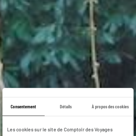
Consentement
Détails
À propos des cookies
Les cookies sur le site de Comptoir des Voyages